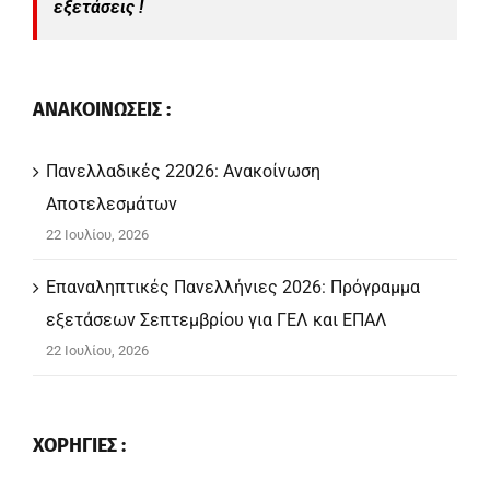
εξετάσεις !
ΑΝΑΚΟΙΝΩΣΕΙΣ :
Πανελλαδικές 22026: Ανακοίνωση
Αποτελεσμάτων
22 Ιουλίου, 2026
Επαναληπτικές Πανελλήνιες 2026: Πρόγραμμα
εξετάσεων Σεπτεμβρίου για ΓΕΛ και ΕΠΑΛ
22 Ιουλίου, 2026
ΧΟΡΗΓΙΕΣ :