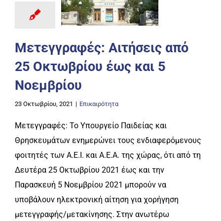
Μετεγγραφές: Αιτήσεις από
25 Οκτωβρίου έως και 5
Νοεμβρίου
23 Οκτωβρίου, 2021
|
Επικαιρότητα
Μετεγγραφές: Το Υπουργείο Παιδείας και
Θρησκευμάτων ενημερώνει τους ενδιαφερόμενους
φοιτητές των Α.Ε.Ι. και Α.Ε.Α. της χώρας, ότι από τη
Δευτέρα 25 Οκτωβρίου 2021 έως και την
Παρασκευή 5 Νοεμβρίου 2021 μπορούν να
υποβάλουν ηλεκτρονική αίτηση για χορήγηση
μετεγγραφής/μετακίνησης. Στην ανωτέρω