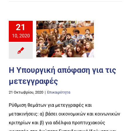
21
10, 2020
Η Υπουργική απόφαση για τις
μετεγγραφές
21 Οκτωβρίου, 2020
|
Επικαιρότητα
Ρύθμιση θεμάτων για μετεγγραφές και
μετακινήσεις: α) βάσει οικονομικών και κοινωνικών
κριτηρίων και β) για αδέλφια προπτυχιακούς