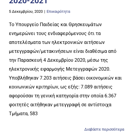
2020-2021
5 Δεκεμβρίου, 2020
|
Επικαιρότητα
Το Υπουργείο Παιδείας και Θρησκευμάτων
ενημερώνει τους ενδιαφερόμενους ότι τα
αποτελέσματα των ηλεκτρονικών αιτήσεων
μετεγγραφών/μετακινήσεων είναι διαθέσιμα από
την Παρασκευή 4 Δεκεμβρίου 2020, μέσω της
ηλεκτρονικής εφαρμογής Μετεγγραφών 2020.
Υποβλήθηκαν 7.203 αιτήσεις βάσει οικονομικών και
κοινωνικών κριτηρίων, ως εξής: 7.089 αιτήσεις
αφορούσαν τη γενική κατηγορία στην οποία 6.367
φοιτητές αιτήθηκαν μετεγγραφή σε αντίστοιχα
Τμήματα, 583
Διαβάστε περισσότερα