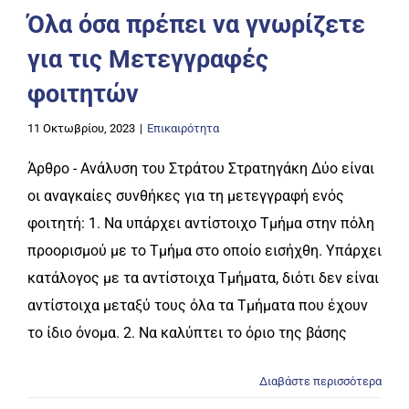
Όλα όσα πρέπει να γνωρίζετε
για τις Μετεγγραφές
φοιτητών
11 Οκτωβρίου, 2023
|
Επικαιρότητα
Άρθρο - Ανάλυση του Στράτου Στρατηγάκη Δύο είναι
οι αναγκαίες συνθήκες για τη μετεγγραφή ενός
φοιτητή: 1. Να υπάρχει αντίστοιχο Τμήμα στην πόλη
προορισμού με το Τμήμα στο οποίο εισήχθη. Υπάρχει
κατάλογος με τα αντίστοιχα Τμήματα, διότι δεν είναι
αντίστοιχα μεταξύ τους όλα τα Τμήματα που έχουν
το ίδιο όνομα. 2. Να καλύπτει το όριο της βάσης
Διαβάστε περισσότερα