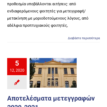
προθεσμία υποβάλλονται αιτήσεις: από
ενδιαφερόμενους φοιτητές για μετεγγραφή/
μετακίνηση με μοριοδοτούμενους λόγους, από
αδέλφια προπτυχιακούς φοιτητές,
Διαβάστε περισσότερα
5
12, 2020
Αποτελέσματα μετεγγραφών