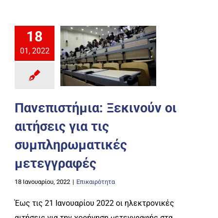
18
01, 2022
Πανεπιστήμια: Ξεκινούν οι
αιτήσεις για τις
συμπληρωματικές
μετεγγραφές
18 Ιανουαρίου, 2022
|
Επικαιρότητα
Έως τις 21 Ιανουαρίου 2022 οι ηλεκτρονικές
αιτήσεις για την χορήγηση μετεγγραφής στα