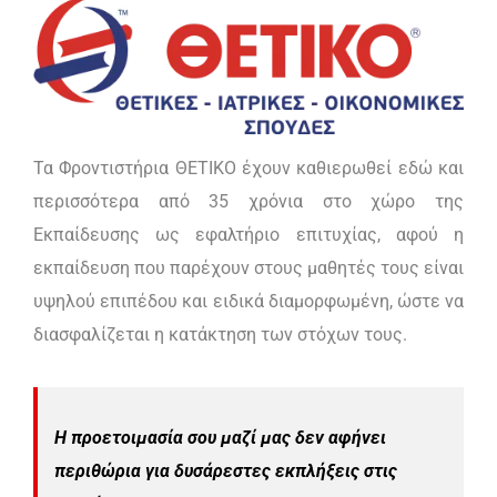
Τα Φροντιστήρια ΘΕΤΙΚΟ έχουν καθιερωθεί εδώ και
περισσότερα από 35 χρόνια στο χώρο της
Εκπαίδευσης ως εφαλτήριο επιτυχίας, αφού η
εκπαίδευση που παρέχουν στους μαθητές τους είναι
υψηλού επιπέδου και ειδικά διαμορφωμένη, ώστε να
διασφαλίζεται η κατάκτηση των στόχων τους.
Η προετοιμασία σου μαζί μας δεν αφήνει
περιθώρια για δυσάρεστες εκπλήξεις στις