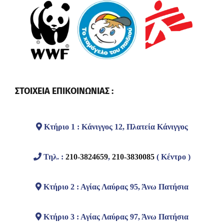
ΣΤΟΙΧΕΙΑ ΕΠΙΚΟΙΝΩΝΙΑΣ :
Κτήριο 1 : Κάνιγγος 12, Πλατεία Κάνιγγος
Τηλ. :
210-3824659
,
210-3830085
( Κέντρο )
Κτήριο 2 : Αγίας Λαύρας 95, Άνω Πατήσια
Κτήριο 3 : Αγίας Λαύρας 97, Άνω Πατήσια