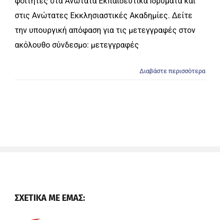
φοιτητές στα Ανώτατα Εκπαιδευτικά Ιδρύματα και
στις Ανώτατες Εκκλησιαστικές Ακαδημίες. Δείτε
την υπουργική απόφαση για τις μετεγγραφές στον
ακόλουθο σύνδεσμο: μετεγγραφές
Διαβάστε περισσότερα
ΣΧΕΤΙΚΑ ΜΕ ΕΜΑΣ: