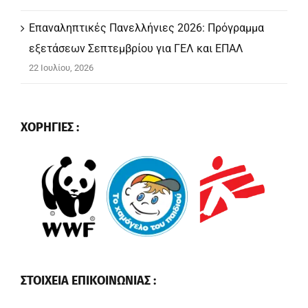
Επαναληπτικές Πανελλήνιες 2026: Πρόγραμμα
εξετάσεων Σεπτεμβρίου για ΓΕΛ και ΕΠΑΛ
22 Ιουλίου, 2026
ΧΟΡΗΓΙΕΣ :
ΣΤΟΙΧΕΙΑ ΕΠΙΚΟΙΝΩΝΙΑΣ :