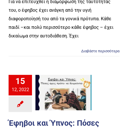
Για να επιτευχθεί η διαμόρφωση της ταυτότητάς
του, ο έφηβος έχει ανάγκη από την υγιή
διαφοροποίησή του από τα γονικά πρότυπα. Κάθε
παιδί –και πολύ περισσότερο κάθε έφηβος – έχει
δικαίωμα στην αυτοδιάθεση. Έχει
Διαβάστε περισσότερα
15
12, 2022
Έφηβοι και Ύπνος: Πόσες