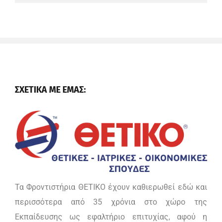
ΣΧΕΤΙΚΑ ΜΕ ΕΜΑΣ:
Τα Φροντιστήρια ΘΕΤΙΚΟ έχουν καθιερωθεί εδώ και
περισσότερα από 35 χρόνια στο χώρο της
Εκπαίδευσης ως εφαλτήριο επιτυχίας, αφού η