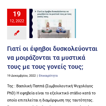
19
12, 2022
Γιατί οι έφηβοι δυσκολεύονται
να μοιράζονται τα μυστικά
τους με τους γονείς τους;
19 Δεκεμβρίου, 2022
|
Επικαιρότητα
Της : Βασιλική Παππά (Συμβουλευτική Ψυχολόγος
PhD) Η εφηβεία είναι το εξελικτικό στάδιο κατά το
οποίο επιτελείται η διαμόρφωση της ταυτότητας.