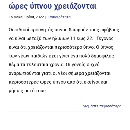
ώρες ύπνου χρειάζονται
15 Δεκεμβρίου, 2022
|
Επικαιρότητα
Οι ειδικοί ερευνητές ύπνου θεωρούν τους εφήβους
να είναι μεταξύ των ηλικιών 11 έως 22. Γεγονός
είναι ότι χρειάζονται περισσότερο ύπνο. Ο ύπνος
των νέων παιδιών έχει γίνει ένα πολύ δημοφιλές
θέμα τα τελευταία χρόνια. Οι γονείς συχνά
αναρωτιούνται γιατί οι νέοι σήμερα χρειάζονται
περισσότερες ώρες ύπνου από ότι εκείνοι και
μήπως αυτό τους
Διαβάστε περισσότερα