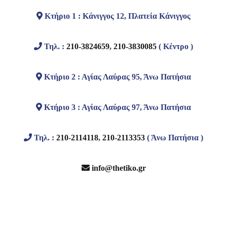
Κτήριο 1 : Κάνιγγος 12, Πλατεία Κάνιγγος
Τηλ. :
210-3824659
,
210-3830085
( Κέντρο )
Κτήριο 2 : Αγίας Λαύρας 95, Άνω Πατήσια
Κτήριο 3 : Αγίας Λαύρας 97, Άνω Πατήσια
Τηλ. :
210-2114118
,
210-2113353
( Άνω Πατήσια )
info@thetiko.gr