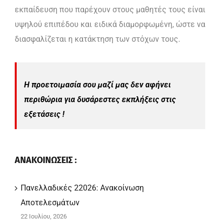
εκπαίδευση που παρέχουν στους μαθητές τους είναι
υψηλού επιπέδου και ειδικά διαμορφωμένη, ώστε να
διασφαλίζεται η κατάκτηση των στόχων τους.
Η προετοιμασία σου μαζί μας δεν αφήνει
περιθώρια για δυσάρεστες εκπλήξεις στις
εξετάσεις !
ΑΝΑΚΟΙΝΩΣΕΙΣ :
Πανελλαδικές 22026: Ανακοίνωση
Αποτελεσμάτων
22 Ιουλίου, 2026