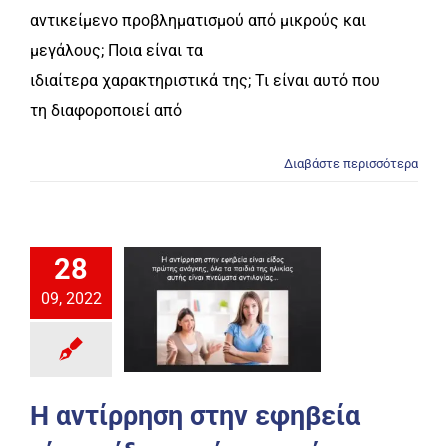
αντικείμενο προβληματισμού από μικρούς και
μεγάλους; Ποια είναι τα
ιδιαίτερα χαρακτηριστικά της; Τι είναι αυτό που
τη διαφοροποιεί από
Διαβάστε περισσότερα
28
09, 2022
Η αντίρρηση στην εφηβεία