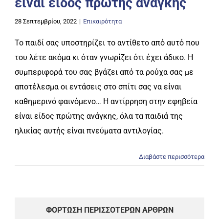
είναι είδος πρώτης ανάγκης
28 Σεπτεμβρίου, 2022
|
Επικαιρότητα
Το παιδί σας υποστηρίζει το αντίθετο από αυτό που
του λέτε ακόμα κι όταν γνωρίζει ότι έχει άδικο. Η
συμπεριφορά του σας βγάζει από τα ρούχα σας με
αποτέλεσμα οι εντάσεις στο σπίτι σας να είναι
καθημερινό φαινόμενο… Η αντίρρηση στην εφηβεία
είναι είδος πρώτης ανάγκης, όλα τα παιδιά της
ηλικίας αυτής είναι πνεύματα αντιλογίας.
Διαβάστε περισσότερα
ΦΌΡΤΩΣΗ ΠΕΡΙΣΣΌΤΕΡΩΝ ΆΡΘΡΩΝ