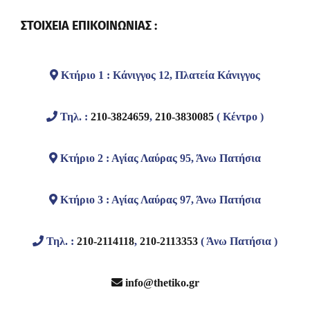
ΣΤΟΙΧΕΙΑ ΕΠΙΚΟΙΝΩΝΙΑΣ :
Κτήριο 1 : Κάνιγγος 12, Πλατεία Κάνιγγος
Τηλ. :
210-3824659
,
210-3830085
( Κέντρο )
Κτήριο 2 : Αγίας Λαύρας 95, Άνω Πατήσια
Κτήριο 3 : Αγίας Λαύρας 97, Άνω Πατήσια
Τηλ. :
210-2114118
,
210-2113353
( Άνω Πατήσια )
info@thetiko.gr