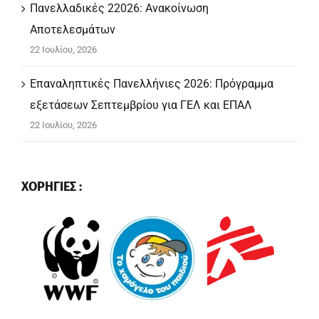
Πανελλαδικές 22026: Ανακοίνωση
Αποτελεσμάτων
22 Ιουλίου, 2026
Επαναληπτικές Πανελλήνιες 2026: Πρόγραμμα
εξετάσεων Σεπτεμβρίου για ΓΕΛ και ΕΠΑΛ
22 Ιουλίου, 2026
ΧΟΡΗΓΙΕΣ :