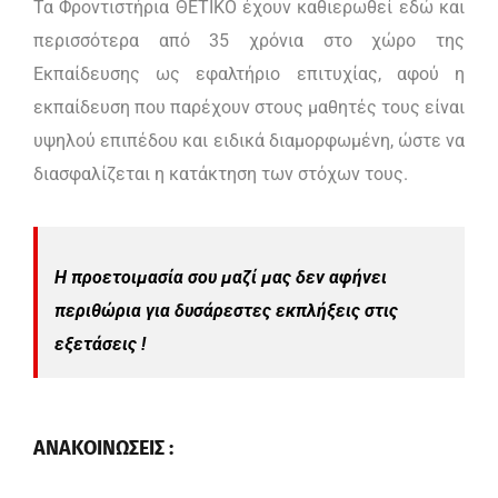
Τα Φροντιστήρια ΘΕΤΙΚΟ έχουν καθιερωθεί εδώ και
περισσότερα από 35 χρόνια στο χώρο της
Εκπαίδευσης ως εφαλτήριο επιτυχίας, αφού η
εκπαίδευση που παρέχουν στους μαθητές τους είναι
υψηλού επιπέδου και ειδικά διαμορφωμένη, ώστε να
διασφαλίζεται η κατάκτηση των στόχων τους.
Η προετοιμασία σου μαζί μας δεν αφήνει
περιθώρια για δυσάρεστες εκπλήξεις στις
εξετάσεις !
ΑΝΑΚΟΙΝΩΣΕΙΣ :