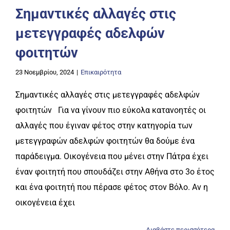
Σημαντικές αλλαγές στις
μετεγγραφές αδελφών
φοιτητών
23 Νοεμβρίου, 2024
|
Επικαιρότητα
Σημαντικές αλλαγές στις μετεγγραφές αδελφών
φοιτητών Για να γίνουν πιο εύκολα κατανοητές οι
αλλαγές που έγιναν φέτος στην κατηγορία των
μετεγγραφών αδελφών φοιτητών θα δούμε ένα
παράδειγμα. Οικογένεια που μένει στην Πάτρα έχει
έναν φοιτητή που σπουδάζει στην Αθήνα στο 3ο έτος
και ένα φοιτητή που πέρασε φέτος στον Βόλο. Αν η
οικογένεια έχει
Διαβάστε περισσότερα