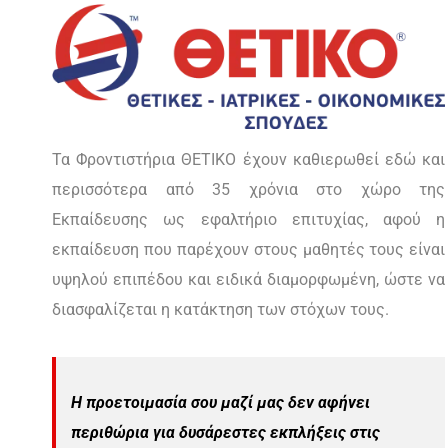
Τα Φροντιστήρια ΘΕΤΙΚΟ έχουν καθιερωθεί εδώ και
περισσότερα από 35 χρόνια στο χώρο της
Εκπαίδευσης ως εφαλτήριο επιτυχίας, αφού η
εκπαίδευση που παρέχουν στους μαθητές τους είναι
υψηλού επιπέδου και ειδικά διαμορφωμένη, ώστε να
διασφαλίζεται η κατάκτηση των στόχων τους.
Η προετοιμασία σου μαζί μας δεν αφήνει
περιθώρια για δυσάρεστες εκπλήξεις στις