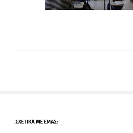
ΣΧΕΤΙΚΑ ΜΕ ΕΜΑΣ: