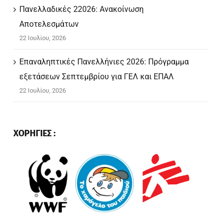
Πανελλαδικές 22026: Ανακοίνωση
Αποτελεσμάτων
22 Ιουλίου, 2026
Επαναληπτικές Πανελλήνιες 2026: Πρόγραμμα
εξετάσεων Σεπτεμβρίου για ΓΕΛ και ΕΠΑΛ
22 Ιουλίου, 2026
ΧΟΡΗΓΙΕΣ :