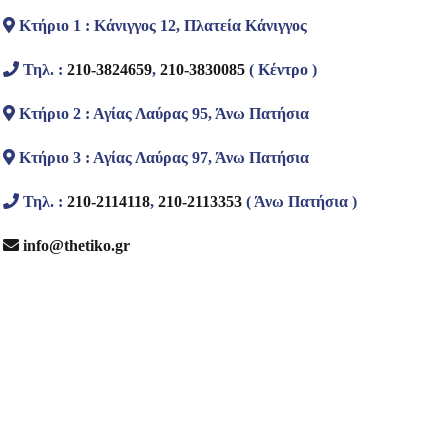
Κτήριο 1 : Κάνιγγος 12, Πλατεία Κάνιγγος
Τηλ. :
210-3824659
,
210-3830085
( Κέντρο )
Κτήριο 2 : Αγίας Λαύρας 95, Άνω Πατήσια
Κτήριο 3 : Αγίας Λαύρας 97, Άνω Πατήσια
Τηλ. :
210-2114118
,
210-2113353
( Άνω Πατήσια )
info@thetiko.gr