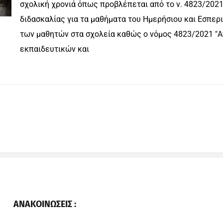
σχολική χρονιά όπως προβλέπεται από το ν. 4823/2021
διδασκαλίας για τα μαθήματα του Ημερήσιου και Εσπερι
των μαθητών στα σχολεία καθώς ο νόμος 4823/2021 "Α
εκπαιδευτικών και
ΑΝΑΚΟΙΝΩΣΕΙΣ :