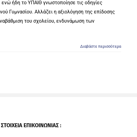
 ενώ ήδη το ΥΠΑΙΘ γνωστοποίησε τις οδηγίες
νού Γυμνασίου. Αλλάζει η αξιολόγηση της επίδοσης
ναβάθμιση του σχολείου, ενδυνάμωση των
Διαβάστε περισσότερα
ΣΤΟΙΧΕΙΑ ΕΠΙΚΟΙΝΩΝΙΑΣ :