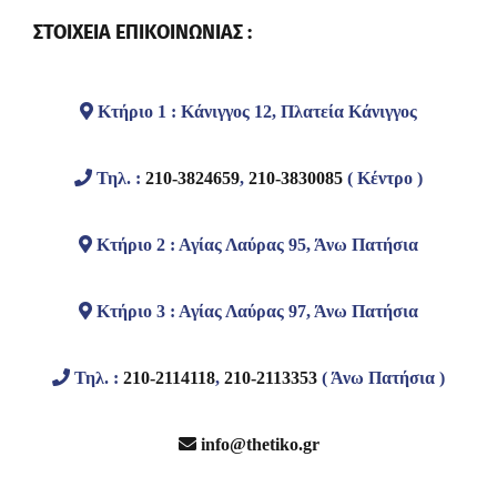
ΣΤΟΙΧΕΙΑ ΕΠΙΚΟΙΝΩΝΙΑΣ :
Κτήριο 1 : Κάνιγγος 12, Πλατεία Κάνιγγος
Τηλ. :
210-3824659
,
210-3830085
( Κέντρο )
Κτήριο 2 : Αγίας Λαύρας 95, Άνω Πατήσια
Κτήριο 3 : Αγίας Λαύρας 97, Άνω Πατήσια
Τηλ. :
210-2114118
,
210-2113353
( Άνω Πατήσια )
info@thetiko.gr