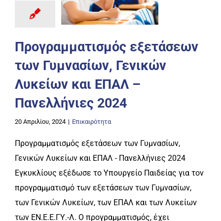
Προγραμματισμός εξετάσεων
των Γυμνασίων, Γενικών
Λυκείων και ΕΠΑΛ –
Πανελλήνιες 2024
20 Απριλίου, 2024
|
Επικαιρότητα
Προγραμματισμός εξετάσεων των Γυμνασίων,
Γενικών Λυκείων και ΕΠΑΛ - Πανελλήνιες 2024
Εγκυκλίους εξέδωσε το Υπουργείο Παιδείας για τον
προγραμματισμό των εξετάσεων των Γυμνασίων,
των Γενικών Λυκείων, των ΕΠΑΛ και των Λυκείων
των ΕΝ.Ε.Ε.ΓΥ.-Λ. Ο προγραμματισμός, έχει