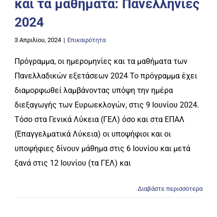
και τα μαθήματα: Πανελλήνιες
2024
3 Απριλίου, 2024
|
Επικαιρότητα
Πρόγραμμα, οι ημερομηνίες και τα μαθήματα των
Πανελλαδικών εξετάσεων 2024 Το πρόγραμμα έχει
διαμορφωθεί λαμβάνοντας υπόψη την ημέρα
διεξαγωγής των Ευρωεκλογών, στις 9 Ιουνίου 2024.
Τόσο στα Γενικά Λύκεια (ΓΕΛ) όσο και στα ΕΠΑΛ
(Επαγγελματικά Λύκεια) οι υποψήφιοι και οι
υποψήφιες δίνουν μάθημα στις 6 Ιουνίου και μετά
ξανά στις 12 Ιουνίου (τα ΓΕΛ) και
Διαβάστε περισσότερα