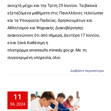
ανοιχτή μέχρι και την Τρίτη 25 Ιουνίου. Τα βασικά
εξεταζόμενα μαθήματα στις Πανελλήνιες τελείωσαν
και τα Υπουργεία Παιδείας, Θρησκευμάτων και
Αθλητισμού και Ψηφιακής Διακυβέρνησης
ανακοινώνουν ότι από σήμερα, Δευτέρα 17 Ιουνίου,
είναι ξανά διαθέσιμη η
πλατφόρμα smsresults.minedu.gov.gr. Με τη
συγκεκριμένη υπηρεσία, όλοι
Διαβάστε περισσότερα
11
06, 2024