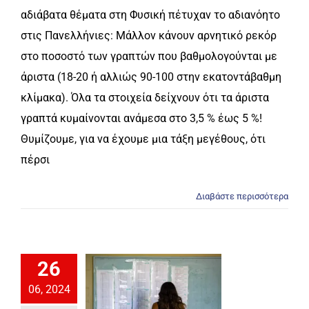
αδιάβατα θέματα στη Φυσική πέτυχαν το αδιανόητο
στις Πανελλήνιες: Μάλλον κάνουν αρνητικό ρεκόρ
στο ποσοστό των γραπτών που βαθμολογούνται με
άριστα (18-20 ή αλλιώς 90-100 στην εκατοντάβαθμη
κλίμακα). Όλα τα στοιχεία δείχνουν ότι τα άριστα
γραπτά κυμαίνονται ανάμεσα στο 3,5 % έως 5 %!
Θυμίζουμε, για να έχουμε μια τάξη μεγέθους, ότι
πέρσι
Διαβάστε περισσότερα
26
06, 2024