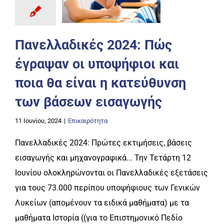
Πανελλαδικές 2024: Πώς
έγραψαν οι υποψήφιοι και
ποια θα είναι η κατεύθυνση
των βάσεων εισαγωγής
11 Ιουνίου, 2024
|
Επικαιρότητα
Πανελλαδικές 2024: Πρώτες εκτιμήσεις, βάσεις
εισαγωγής και μηχανογραφικά... Την Τετάρτη 12
Ιουνίου ολοκληρώνονται οι Πανελλαδικές εξετάσεις
για τους 73.000 περίπου υποψήφιους των Γενικών
Λυκείων (απομένουν τα ειδικά μαθήματα) με τα
μαθήματα Ιστορία ((για το Επιστημονικό Πεδίο