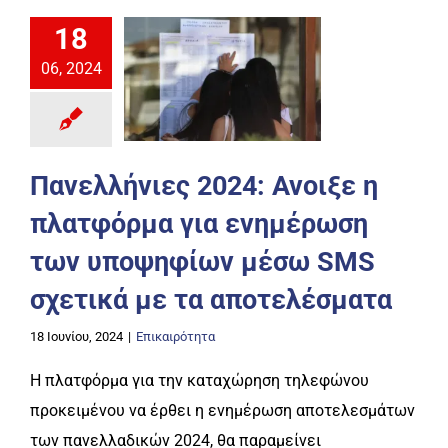
18
06, 2024
Πανελλήνιες 2024: Ανοιξε η
πλατφόρμα για ενημέρωση
των υποψηφίων μέσω SMS
σχετικά με τα αποτελέσματα
18 Ιουνίου, 2024
|
Επικαιρότητα
Η πλατφόρμα για την καταχώρηση τηλεφώνου
προκειμένου να έρθει η ενημέρωση αποτελεσμάτων
των πανελλαδικών 2024, θα παραμείνει