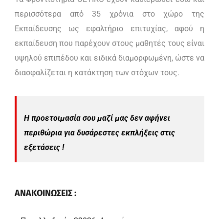
περισσότερα από 35 χρόνια στο χώρο της
Εκπαίδευσης ως εφαλτήριο επιτυχίας, αφού η
εκπαίδευση που παρέχουν στους μαθητές τους είναι
υψηλού επιπέδου και ειδικά διαμορφωμένη, ώστε να
διασφαλίζεται η κατάκτηση των στόχων τους.
Η προετοιμασία σου μαζί μας δεν αφήνει
περιθώρια για δυσάρεστες εκπλήξεις στις
εξετάσεις !
ΑΝΑΚΟΙΝΩΣΕΙΣ :