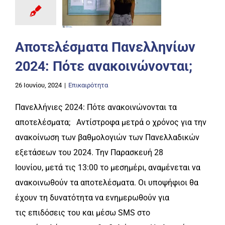
Αποτελέσματα Πανελληνίων
2024: Πότε ανακοινώνονται;
26 Ιουνίου, 2024
|
Επικαιρότητα
Πανελλήνιες 2024: Πότε ανακοινώνονται τα
αποτελέσματα; Αντίστροφα μετρά ο χρόνος για την
ανακοίνωση των βαθμολογιών των Πανελλαδικών
εξετάσεων του 2024. Την Παρασκευή 28
Ιουνίου, μετά τις 13:00 το μεσημέρι, αναμένεται να
ανακοινωθούν τα αποτελέσματα. Οι υποψήφιοι θα
έχουν τη δυνατότητα να ενημερωθούν για
τις επιδόσεις του και μέσω SMS στο