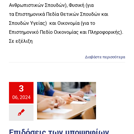
Ανθρωπιστικών Σπουδών), Φυσική (για
τα Επιστημονικά Πεδία Θετικών Σπουδών και
Σπουδών Υγείας) και Οικονομία (για το
Επιστημονικό Πεδίο Οικονομίας και Πληροφορικής).
Σε εξέλιξη
Διαβάστε περισσότερα
3
06, 2024
Επιδόσεις των υποψηφίων