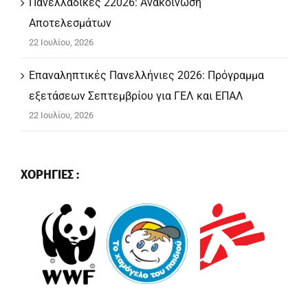
Πανελλαδικές 22026: Ανακοίνωση
Αποτελεσμάτων
22 Ιουλίου, 2026
Επαναληπτικές Πανελλήνιες 2026: Πρόγραμμα
εξετάσεων Σεπτεμβρίου για ΓΕΛ και ΕΠΑΛ
22 Ιουλίου, 2026
ΧΟΡΗΓΙΕΣ :