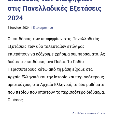
στις Πανελλαδικές Εξετάσεις
2024
3 Ιουνίου, 2024
|
Επικαιρότητα
Οι επιδόσεις των υποψηφίων στις Πανελλαδικές
Εξετάσεις των δύο τελευταίων ετών μας
επιτρέπουν να εξάγουμε χρήσιμα συμπεράσματα. Ας
δούμε τις επιδόσεις ανά Πεδίο. 1ο Πεδίο
Περισσότερους κάτω από τη βάση είχαμε στα
Αρχαία Ελληνικά και την Ιστορία και περισσότερους
αριστούχους στα Αρχαία Ελληνικά, τα δύο μαθήματα
που πεδίου που απαιτούν το περισσότερο διάβασμα.
Ο μέσος
Διαβάστε περισσότερα