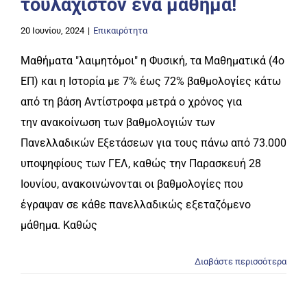
τουλάχιστον ένα μάθημα!
20 Ιουνίου, 2024
|
Επικαιρότητα
Μαθήματα "λαιμητόμοι" η Φυσική, τα Μαθηματικά (4ο
ΕΠ) και η Ιστορία με 7% έως 72% βαθμολογίες κάτω
από τη βάση Αντίστροφα μετρά ο χρόνος για
την ανακοίνωση των βαθμολογιών των
Πανελλαδικών Εξετάσεων για τους πάνω από 73.000
υποψηφίους των ΓΕΛ, καθώς την Παρασκευή 28
Ιουνίου, ανακοινώνονται οι βαθμολογίες που
έγραψαν σε κάθε πανελλαδικώς εξεταζόμενο
μάθημα. Καθώς
Διαβάστε περισσότερα