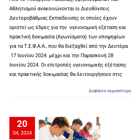
Αθλητισμού ανακοινώνονται οι Διευθύνσεις
Δευτεροβάθμιας Εκπαίδευσης οι οποίες έχουν
οριστεί ως έδρες για την υγειονομική εξέταση και
πρακτική δοκιμασία (Αγωνίσματα) των υποψηφίων
για τα Τ.Ε.Φ.Α.Α., που θα διεξαχθεί από την Δευτέρα
17 Ιουνίου 2024 μέχρι και την Παρασκευή 28
Ιουνίου 2024. Οι επιτροπές υγειονομικής εξέτασης
και πρακτικής δοκιμασίας θα λειτουργήσουν στις
Διαβάστε περισσότερα
20
04, 2024