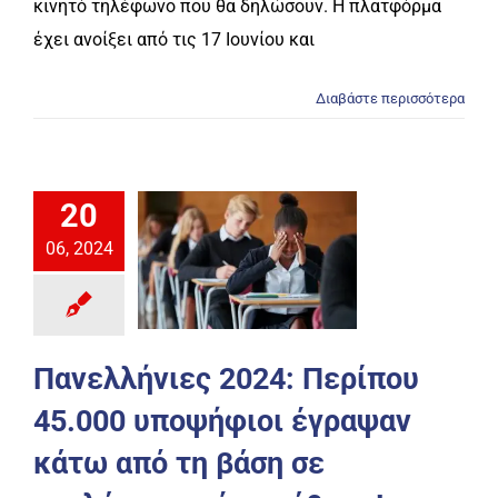
κινητό τηλέφωνο που θα δηλώσουν. Η πλατφόρμα
έχει ανοίξει από τις 17 Ιουνίου και
Διαβάστε περισσότερα
20
06, 2024
Πανελλήνιες 2024: Περίπου
45.000 υποψήφιοι έγραψαν
κάτω από τη βάση σε