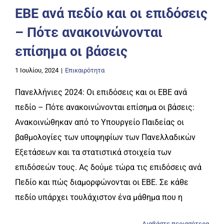
ΕΒΕ ανά πεδίο και οι επιδόσεις
– Πότε ανακοινώνονται
επίσημα οι βάσεις
1 Ιουλίου, 2024
|
Επικαιρότητα
Πανελλήνιες 2024: Οι επιδόσεις και οι ΕΒΕ ανά
πεδίο – Πότε ανακοινώνονται επίσημα οι βάσεις:
Ανακοινώθηκαν από το Υπουργείο Παιδείας οι
βαθμολογίες των υποψηφίων των Πανελλαδικών
Εξετάσεων και τα στατιστικά στοιχεία των
επιδόσεών τους. Ας δούμε τώρα τις επιδόσεις ανά
Πεδίο και πώς διαμορφώνονται οι ΕΒΕ. Σε κάθε
πεδίο υπάρχει τουλάχιστον ένα μάθημα που η
Διαβάστε περισσότερα