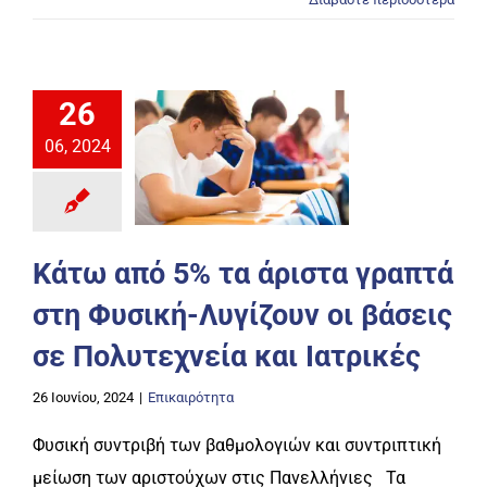
26
06, 2024
Κάτω από 5% τα άριστα γραπτά
στη Φυσική-Λυγίζουν οι βάσεις
σε Πολυτεχνεία και Ιατρικές
26 Ιουνίου, 2024
|
Επικαιρότητα
Φυσική συντριβή των βαθμολογιών και συντριπτική
μείωση των αριστούχων στις Πανελλήνιες Τα