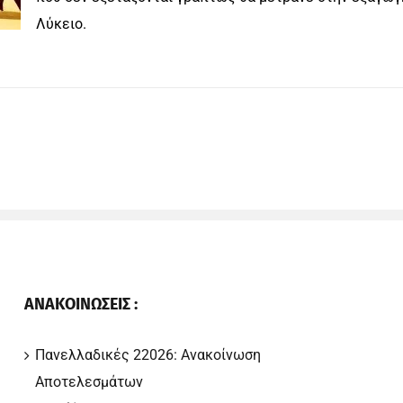
Λύκειο.
ΑΝΑΚΟΙΝΩΣΕΙΣ :
Πανελλαδικές 22026: Ανακοίνωση
Αποτελεσμάτων