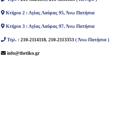
Κτήριο 2 : Αγίας Λαύρας 95, Άνω Πατήσια
Κτήριο 3 : Αγίας Λαύρας 97, Άνω Πατήσια
Τηλ. :
210-2114118
,
210-2113353
( Άνω Πατήσια )
info@thetiko.gr