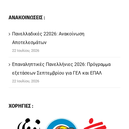
ΑΝΑΚΟΙΝΩΣΕΙΣ :
Πανελλαδικές 22026: Ανακοίνωση
Αποτελεσμάτων
22 Ιουλίου, 2026
Επαναληπτικές Πανελλήνιες 2026: Πρόγραμμα
εξετάσεων Σεπτεμβρίου για ΓΕΛ και ΕΠΑΛ
22 Ιουλίου, 2026
ΧΟΡΗΓΙΕΣ :