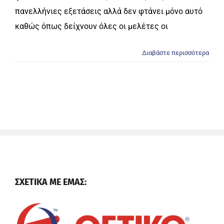
πανελλήνιες εξετάσεις αλλά δεν φτάνει μόνο αυτό
καθώς όπως δείχνουν όλες οι μελέτες οι
Διαβάστε περισσότερα
ΣΧΕΤΙΚΑ ΜΕ ΕΜΑΣ: