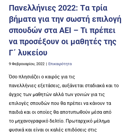
Πανελλήνιες 2022: Tα τρία
βήματα για την σωστή επιλογή
σπουδών στα ΑΕΙ – Τι πρέπει
να προσέξουν οι μαθητές της
Γ΄ λυκείου
9 Φεβρουαρίου, 2022
|
Επικαιρότητα
Όσο πλησιάζει ο καιρός για τις
πανελλήνιες εξετάσεις, αυξάνεται σταδιακά και το
άγχος των μαθητών αλλά των γονιών για τις
επιλογές σπουδών που θα πρέπει να κάνουν τα
παιδιά και οι οποίες θα αποτυπωθούν μέσα από
το μηχανογραφικό δελτίο. Πρωταρχικό μέλημα
φυσικά και είναι οι καλές επιδόσεις στις