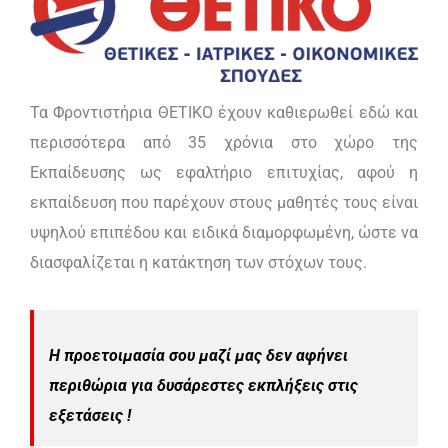
Τα Φροντιστήρια ΘΕΤΙΚΟ έχουν καθιερωθεί εδώ και
περισσότερα από 35 χρόνια στο χώρο της
Εκπαίδευσης ως εφαλτήριο επιτυχίας, αφού η
εκπαίδευση που παρέχουν στους μαθητές τους είναι
υψηλού επιπέδου και ειδικά διαμορφωμένη, ώστε να
διασφαλίζεται η κατάκτηση των στόχων τους.
Η προετοιμασία σου μαζί μας δεν αφήνει
περιθώρια για δυσάρεστες εκπλήξεις στις
εξετάσεις !