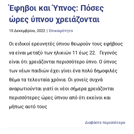
Έφηβοι και Ύπνος: Πόσες
ώρες ύπνου χρειάζονται
15 Δεκεμβρίου, 2022
|
Επικαιρότητα
Οι ειδικοί ερευνητές ύπνου θεωρούν τους εφήβους
να είναι μεταξύ των ηλικιών 11 έως 22. Γεγονός
είναι ότι χρειάζονται περισσότερο ύπνο. Ο ύπνος
των νέων παιδιών έχει γίνει ένα πολύ δημοφιλές
θέμα τα τελευταία χρόνια. Οι γονείς συχνά
αναρωτιούνται γιατί οι νέοι σήμερα χρειάζονται
περισσότερες ώρες ύπνου από ότι εκείνοι και
μήπως αυτό τους
Διαβάστε περισσότερα