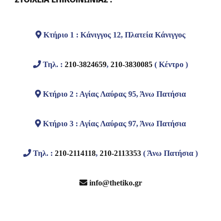
Κτήριο 1 : Κάνιγγος 12, Πλατεία Κάνιγγος
Τηλ. :
210-3824659
,
210-3830085
( Κέντρο )
Κτήριο 2 : Αγίας Λαύρας 95, Άνω Πατήσια
Κτήριο 3 : Αγίας Λαύρας 97, Άνω Πατήσια
Τηλ. :
210-2114118
,
210-2113353
( Άνω Πατήσια )
info@thetiko.gr