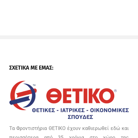
ΣΧΕΤΙΚΑ ΜΕ ΕΜΑΣ:
Τα Φροντιστήρια ΘΕΤΙΚΟ έχουν καθιερωθεί εδώ και
περισσότερα από 35 χρόνια στο χώρο της