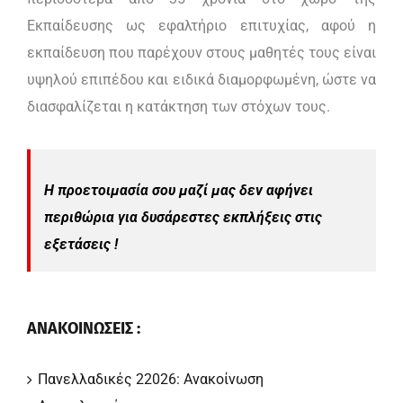
Εκπαίδευσης ως εφαλτήριο επιτυχίας, αφού η
εκπαίδευση που παρέχουν στους μαθητές τους είναι
υψηλού επιπέδου και ειδικά διαμορφωμένη, ώστε να
διασφαλίζεται η κατάκτηση των στόχων τους.
Η προετοιμασία σου μαζί μας δεν αφήνει
περιθώρια για δυσάρεστες εκπλήξεις στις
εξετάσεις !
ΑΝΑΚΟΙΝΩΣΕΙΣ :
Πανελλαδικές 22026: Ανακοίνωση