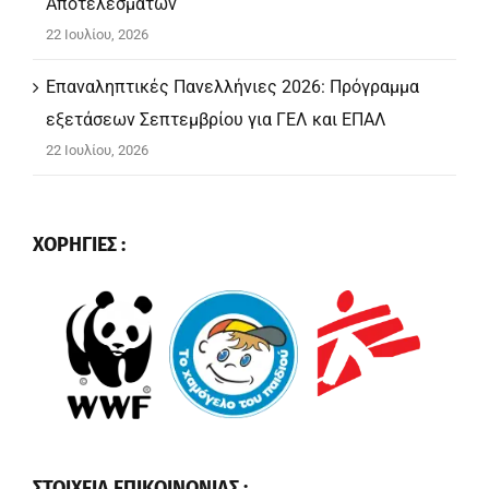
Αποτελεσμάτων
22 Ιουλίου, 2026
Επαναληπτικές Πανελλήνιες 2026: Πρόγραμμα
εξετάσεων Σεπτεμβρίου για ΓΕΛ και ΕΠΑΛ
22 Ιουλίου, 2026
ΧΟΡΗΓΙΕΣ :
ΣΤΟΙΧΕΙΑ ΕΠΙΚΟΙΝΩΝΙΑΣ :