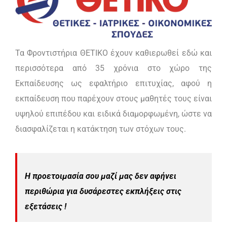
Τα Φροντιστήρια ΘΕΤΙΚΟ έχουν καθιερωθεί εδώ και
περισσότερα από 35 χρόνια στο χώρο της
Εκπαίδευσης ως εφαλτήριο επιτυχίας, αφού η
εκπαίδευση που παρέχουν στους μαθητές τους είναι
υψηλού επιπέδου και ειδικά διαμορφωμένη, ώστε να
διασφαλίζεται η κατάκτηση των στόχων τους.
Η προετοιμασία σου μαζί μας δεν αφήνει
περιθώρια για δυσάρεστες εκπλήξεις στις
εξετάσεις !