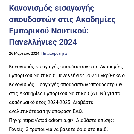
Κανονισμός εισαγωγής
σπουδαστών στις Ακαδημίες
Εμπορικού Ναυτικού:
Πανελλήνιες 2024
26 Μαρτίου, 2024
|
Επικαιρότητα
Κανονισμός εισαγωγής σπουδαστών στις Ακαδημίες
Εμπορικού Ναυτικού: Πανελλήνιες 2024 Εγκρίθηκε ο
Κανονισμός Εισαγωγής σπουδαστών/σπουδαστριών
στις Ακαδημίες Εμπορικού Ναυτικού (Α.Ε.Ν.) για το
ακαδημαϊκό έτος 2024-2025. Διαβάστε
αναλυτικότερα την απόφαση ΕΔΩ.
Πηγή: https://stadiodromia.gr/ Διαβάστε επίσης:
Γονείς: 3 τρόποι για να βάλετε όρια στο παιδί