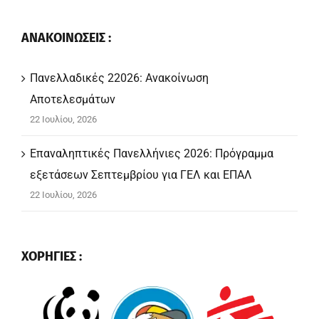
ΑΝΑΚΟΙΝΩΣΕΙΣ :
Πανελλαδικές 22026: Ανακοίνωση
Αποτελεσμάτων
22 Ιουλίου, 2026
Επαναληπτικές Πανελλήνιες 2026: Πρόγραμμα
εξετάσεων Σεπτεμβρίου για ΓΕΛ και ΕΠΑΛ
22 Ιουλίου, 2026
ΧΟΡΗΓΙΕΣ :