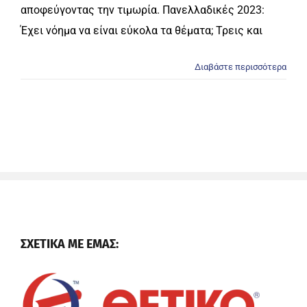
αποφεύγοντας την τιμωρία. Πανελλαδικές 2023:
Έχει νόημα να είναι εύκολα τα θέματα; Τρεις και
Διαβάστε περισσότερα
ΣΧΕΤΙΚΑ ΜΕ ΕΜΑΣ: