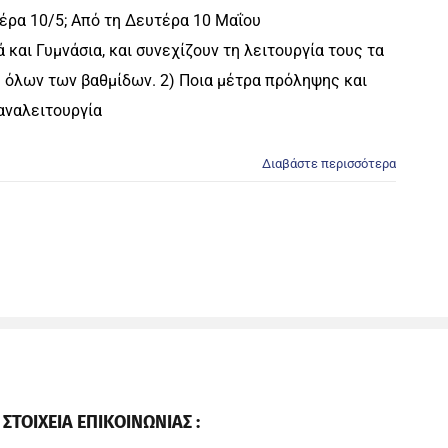
τέρα 10/5; Από τη Δευτέρα 10 Μαΐου
και Γυμνάσια, και συνεχίζουν τη λειτουργία τους τα
ς όλων των βαθμίδων. 2) Ποια μέτρα πρόληψης και
αναλειτουργία
Διαβάστε περισσότερα
ΣΤΟΙΧΕΙΑ ΕΠΙΚΟΙΝΩΝΙΑΣ :