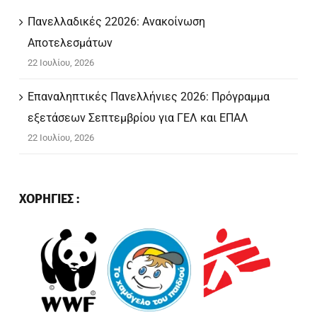
Πανελλαδικές 22026: Ανακοίνωση
Αποτελεσμάτων
22 Ιουλίου, 2026
Επαναληπτικές Πανελλήνιες 2026: Πρόγραμμα
εξετάσεων Σεπτεμβρίου για ΓΕΛ και ΕΠΑΛ
22 Ιουλίου, 2026
ΧΟΡΗΓΙΕΣ :