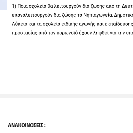
1) Ποια σχολεία θα λειτουργούν δια ζώσης από τη Δευ
επαναλειτουργούν δια ζώσης τα Νηπιαγωγεία, Δημοτικά 
Λύκεια και τα σχολεία ειδικής αγωγής και εκπαίδευση
προστασίας από τον κορωνοϊό έχουν ληφθεί για την επ
ΑΝΑΚΟΙΝΩΣΕΙΣ :