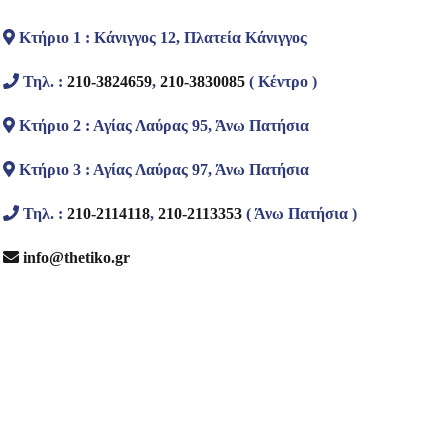
Κτήριο 1 : Κάνιγγος 12, Πλατεία Κάνιγγος
Τηλ. :
210-3824659
,
210-3830085
( Κέντρο )
Κτήριο 2 : Αγίας Λαύρας 95, Άνω Πατήσια
Κτήριο 3 : Αγίας Λαύρας 97, Άνω Πατήσια
Τηλ. :
210-2114118
,
210-2113353
( Άνω Πατήσια )
info@thetiko.gr