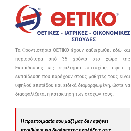
Τα Φροντιστήρια ΘΕΤΙΚΟ έχουν καθιερωθεί εδώ και
περισσότερα από 35 χρόνια στο χώρο της
Εκπαίδευσης ως εφαλτήριο επιτυχίας, αφού η
εκπαίδευση που παρέχουν στους μαθητές τους είναι
υψηλού επιπέδου και ειδικά διαμορφωμένη, ώστε να
διασφαλίζεται η κατάκτηση των στόχων τους.
Η προετοιμασία σου μαζί μας δεν αφήνει
περιθώρια για δυσάρεστες εκπλήξεις στις