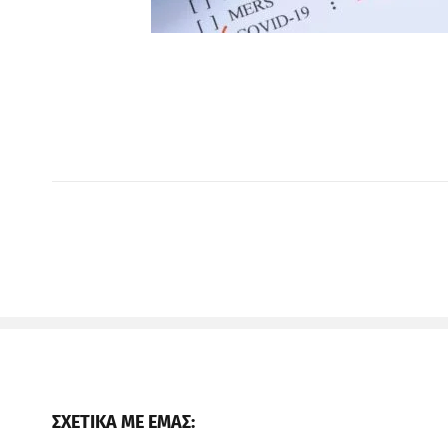
ΣΧΕΤΙΚΑ ΜΕ ΕΜΑΣ: