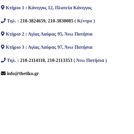
Κτήριο 1 : Κάνιγγος 12, Πλατεία Κάνιγγος
Τηλ. :
210-3824659
,
210-3830085
( Κέντρο )
Κτήριο 2 : Αγίας Λαύρας 95, Άνω Πατήσια
Κτήριο 3 : Αγίας Λαύρας 97, Άνω Πατήσια
Τηλ. :
210-2114118
,
210-2113353
( Άνω Πατήσια )
info@thetiko.gr