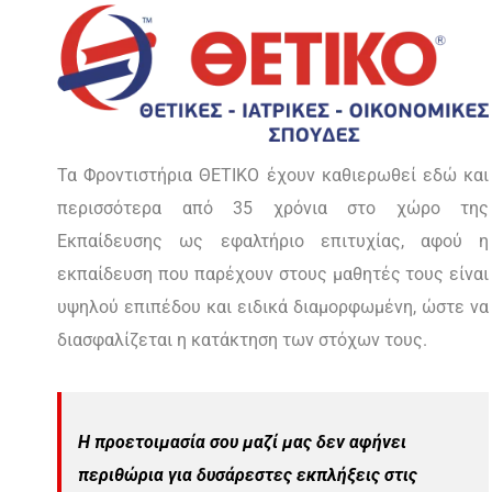
Τα Φροντιστήρια ΘΕΤΙΚΟ έχουν καθιερωθεί εδώ και
περισσότερα από 35 χρόνια στο χώρο της
Εκπαίδευσης ως εφαλτήριο επιτυχίας, αφού η
εκπαίδευση που παρέχουν στους μαθητές τους είναι
υψηλού επιπέδου και ειδικά διαμορφωμένη, ώστε να
διασφαλίζεται η κατάκτηση των στόχων τους.
Η προετοιμασία σου μαζί μας δεν αφήνει
περιθώρια για δυσάρεστες εκπλήξεις στις