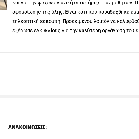
και για την ψυχοκοινωνική υποστήριξη των μαθητών. Η
αφομοίωσης της ύλης. Είναι κάτι που παραδέχθηκε εμ
τηλεοπτική εκπομπή. Προκειμένου λοιπόν να καλυφθούν
εξέδωσε εγκυκλίους για την καλύτερη οργάνωση του 
ΑΝΑΚΟΙΝΩΣΕΙΣ :