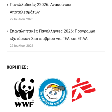
Πανελλαδικές 22026: Ανακοίνωση
Αποτελεσμάτων
22 Ιουλίου, 2026
Επαναληπτικές Πανελλήνιες 2026: Πρόγραμμα
εξετάσεων Σεπτεμβρίου για ΓΕΛ και ΕΠΑΛ
22 Ιουλίου, 2026
ΧΟΡΗΓΙΕΣ :