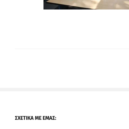
ΣΧΕΤΙΚΑ ΜΕ ΕΜΑΣ: