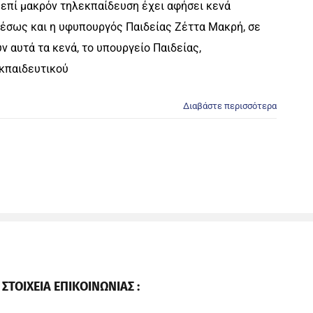
 επί μακρόν τηλεκπαίδευση έχει αφήσει κενά
μέσως και η υφυπουργός Παιδείας Ζέττα Μακρή, σε
 αυτά τα κενά, το υπουργείο Παιδείας,
εκπαιδευτικού
Διαβάστε περισσότερα
ΣΤΟΙΧΕΙΑ ΕΠΙΚΟΙΝΩΝΙΑΣ :