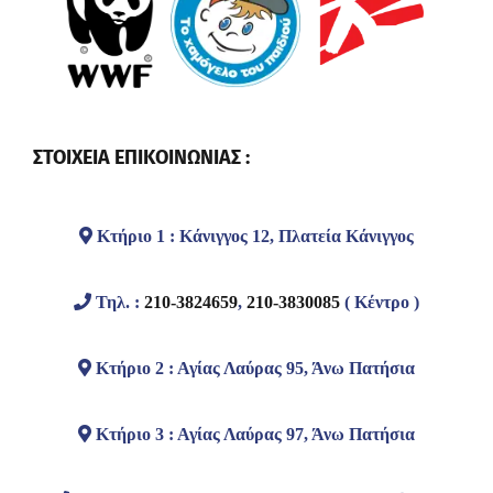
ΣΤΟΙΧΕΙΑ ΕΠΙΚΟΙΝΩΝΙΑΣ :
Κτήριο 1 : Κάνιγγος 12, Πλατεία Κάνιγγος
Τηλ. :
210-3824659
,
210-3830085
( Κέντρο )
Κτήριο 2 : Αγίας Λαύρας 95, Άνω Πατήσια
Κτήριο 3 : Αγίας Λαύρας 97, Άνω Πατήσια