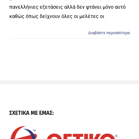
πανελλήνιες εξετάσεις αλλά δεν φτάνει μόνο αυτό
καθώς όπως δείχνουν όλες οι μελέτες οι
Διαβάστε περισσότερα
ΣΧΕΤΙΚΑ ΜΕ ΕΜΑΣ: