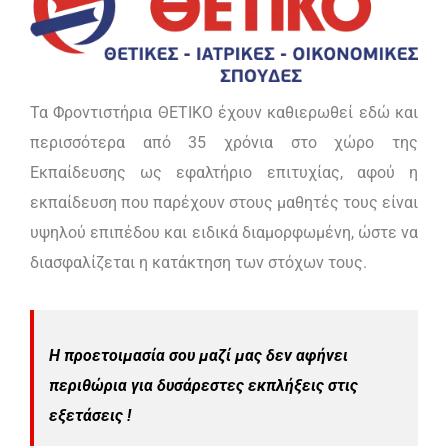
Τα Φροντιστήρια ΘΕΤΙΚΟ έχουν καθιερωθεί εδώ και
περισσότερα από 35 χρόνια στο χώρο της
Εκπαίδευσης ως εφαλτήριο επιτυχίας, αφού η
εκπαίδευση που παρέχουν στους μαθητές τους είναι
υψηλού επιπέδου και ειδικά διαμορφωμένη, ώστε να
διασφαλίζεται η κατάκτηση των στόχων τους.
Η προετοιμασία σου μαζί μας δεν αφήνει
περιθώρια για δυσάρεστες εκπλήξεις στις
εξετάσεις !