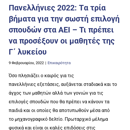
Πανελλήνιες 2022: Tα τρία
βήματα για την σωστή επιλογή
σπουδών στα ΑΕΙ – Τι πρέπει
να προσέξουν οι μαθητές της
Γ΄ λυκείου
9 Φεβρουαρίου, 2022
|
Επικαιρότητα
Όσο πλησιάζει ο καιρός για τις
πανελλήνιες εξετάσεις, αυξάνεται σταδιακά και το
άγχος των μαθητών αλλά των γονιών για τις
επιλογές σπουδών που θα πρέπει να κάνουν τα
παιδιά και οι οποίες θα αποτυπωθούν μέσα από
το μηχανογραφικό δελτίο. Πρωταρχικό μέλημα
φυσικά και είναι οι καλές επιδόσεις στις