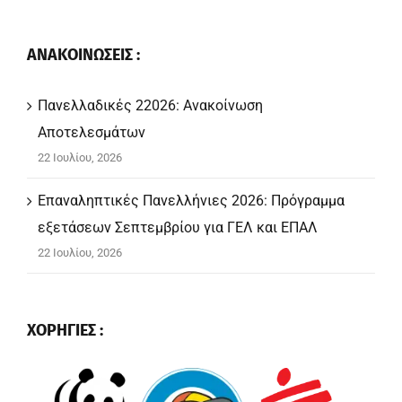
ΑΝΑΚΟΙΝΩΣΕΙΣ :
Πανελλαδικές 22026: Ανακοίνωση
Αποτελεσμάτων
22 Ιουλίου, 2026
Επαναληπτικές Πανελλήνιες 2026: Πρόγραμμα
εξετάσεων Σεπτεμβρίου για ΓΕΛ και ΕΠΑΛ
22 Ιουλίου, 2026
ΧΟΡΗΓΙΕΣ :