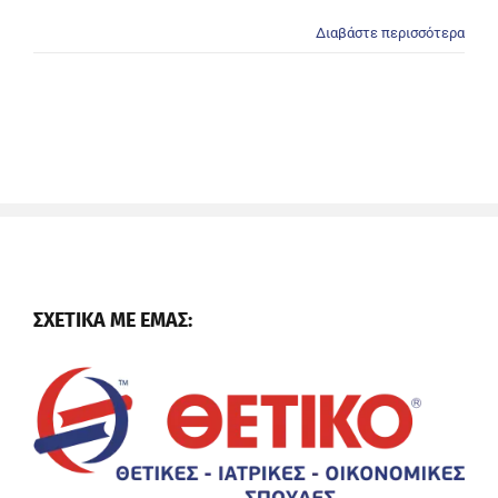
Διαβάστε περισσότερα
ΣΧΕΤΙΚΑ ΜΕ ΕΜΑΣ: