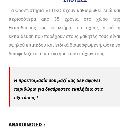
Τα Φροντιστήρια ΘΕΤΙΚΟ έχουν καθιερωθεί εδώ και
περισσότερα από 35 χρόνια στο χώρο της
Εκπαίδευσης ως εφαλτήριο επιτυχίας, αφού η
εκπαίδευση που παρέχουν στους μαθητές τους είναι
υψηλού επιπέδου και ειδικά διαμορφωμένη, ώστε να
διασφαλίζεται η κατάκτηση των στόχων τους.
Η προετοιμασία σου μαζί μας δεν αφήνει
περιθώρια για δυσάρεστες εκπλήξεις στις
εξετάσεις !
ΑΝΑΚΟΙΝΩΣΕΙΣ :