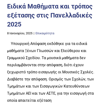
Ειδικά Μαθήματα και τρόπος
εξέτασης στις Πανελλαδικές
2025
8 Ιανουαρίου, 2025
|
Επικαιρότητα
Υπουργική Απόφαση εκδόθηκε για τα ειδικά
μαθήματα Ξένων Γλωσσών και Ελεύθερου και
Γραμμικού Σχεδίου. Τα μουσικά μαθήματα δεν
περιλαμβάνονται στην απόφαση, διότι έχουν
ξεχωριστό τρόπο εισαγωγής οι Μουσικές Σχολές.
Διαβάστε την απόφαση. Ορισμός των Σχολών, των
Τμημάτων και των Εισαγωγικών Κατευθύνσεων
Τμημάτων ΑΕΙ και των ΑΣΤΕ, για την εισαγωγή στα
οποία απαιτείται εξέταση