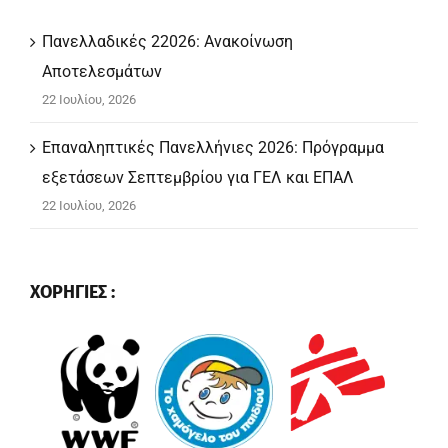
Πανελλαδικές 22026: Ανακοίνωση
Αποτελεσμάτων
22 Ιουλίου, 2026
Επαναληπτικές Πανελλήνιες 2026: Πρόγραμμα
εξετάσεων Σεπτεμβρίου για ΓΕΛ και ΕΠΑΛ
22 Ιουλίου, 2026
ΧΟΡΗΓΙΕΣ :