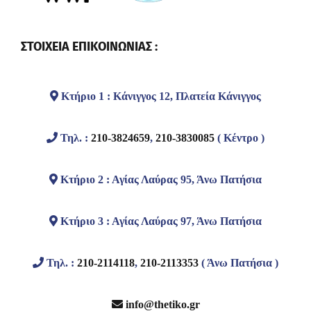
ΣΤΟΙΧΕΙΑ ΕΠΙΚΟΙΝΩΝΙΑΣ :
Κτήριο 1 : Κάνιγγος 12, Πλατεία Κάνιγγος
Τηλ. :
210-3824659
,
210-3830085
( Κέντρο )
Κτήριο 2 : Αγίας Λαύρας 95, Άνω Πατήσια
Κτήριο 3 : Αγίας Λαύρας 97, Άνω Πατήσια
Τηλ. :
210-2114118
,
210-2113353
( Άνω Πατήσια )
info@thetiko.gr