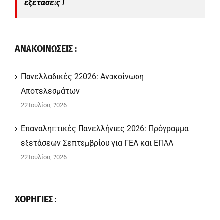
εξετάσεις !
ΑΝΑΚΟΙΝΩΣΕΙΣ :
Πανελλαδικές 22026: Ανακοίνωση
Αποτελεσμάτων
22 Ιουλίου, 2026
Επαναληπτικές Πανελλήνιες 2026: Πρόγραμμα
εξετάσεων Σεπτεμβρίου για ΓΕΛ και ΕΠΑΛ
22 Ιουλίου, 2026
ΧΟΡΗΓΙΕΣ :