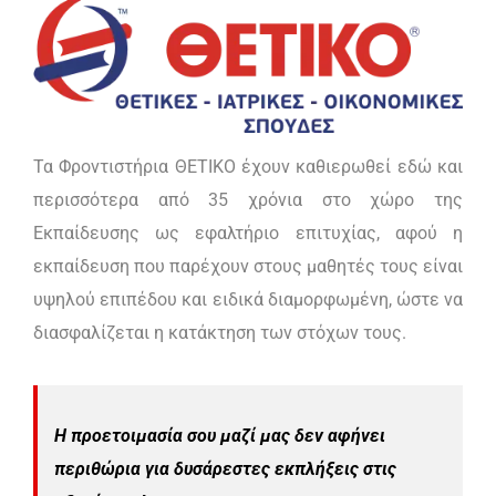
Τα Φροντιστήρια ΘΕΤΙΚΟ έχουν καθιερωθεί εδώ και
περισσότερα από 35 χρόνια στο χώρο της
Εκπαίδευσης ως εφαλτήριο επιτυχίας, αφού η
εκπαίδευση που παρέχουν στους μαθητές τους είναι
υψηλού επιπέδου και ειδικά διαμορφωμένη, ώστε να
διασφαλίζεται η κατάκτηση των στόχων τους.
Η προετοιμασία σου μαζί μας δεν αφήνει
περιθώρια για δυσάρεστες εκπλήξεις στις