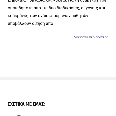
Δημοτικά, Γυμνάσια και Λύκεια. Για τη συμμετοχή σε
οποιαδήποτε από τις δύο διαδικασίες, οι γονείς και
κηδεμόνες των ενδιαφερόμενων μαθητών
υποβάλλουν αίτηση από
Διαβάστε περισσότερα
ΣΧΕΤΙΚΑ ΜΕ ΕΜΑΣ: