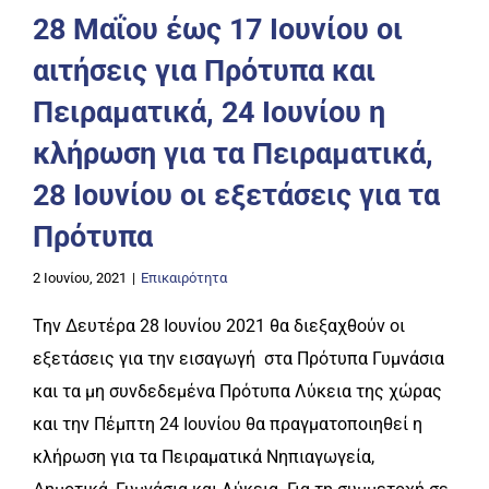
28 Μαΐου έως 17 Ιουνίου οι
αιτήσεις για Πρότυπα και
Πειραματικά, 24 Ιουνίου η
κλήρωση για τα Πειραματικά,
28 Ιουνίου οι εξετάσεις για τα
Πρότυπα
2 Ιουνίου, 2021
|
Επικαιρότητα
Την Δευτέρα 28 Ιουνίου 2021 θα διεξαχθούν οι
εξετάσεις για την εισαγωγή στα Πρότυπα Γυμνάσια
και τα μη συνδεδεμένα Πρότυπα Λύκεια της χώρας
και την Πέμπτη 24 Ιουνίου θα πραγματοποιηθεί η
κλήρωση για τα Πειραματικά Νηπιαγωγεία,