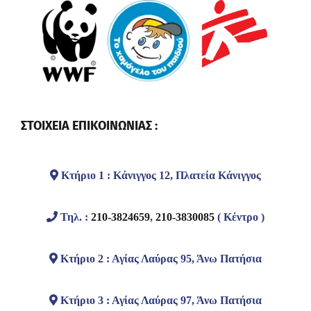
ΣΤΟΙΧΕΙΑ ΕΠΙΚΟΙΝΩΝΙΑΣ :
Κτήριο 1 : Κάνιγγος 12, Πλατεία Κάνιγγος
Τηλ. :
210-3824659
,
210-3830085
( Κέντρο )
Κτήριο 2 : Αγίας Λαύρας 95, Άνω Πατήσια
Κτήριο 3 : Αγίας Λαύρας 97, Άνω Πατήσια