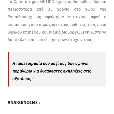
Τα Φροντιστήρια ΘΕΤΙΚΟ έχουν καθιερωθεί εδώ και
περισσότερα από 35 χρόνια στο χώρο της
Εκπαίδευσης ως εφαλτήριο επιτυχίας, αφού η
εκπαίδευση που παρέχουν στους μαθητές τους είναι
υψηλού επιπέδου και ειδικά διαμορφωμένη, ώστε να
διασφαλίζεται η κατάκτηση των στόχων τους.
Η προετοιμασία σου μαζί μας δεν αφήνει
περιθώρια για δυσάρεστες εκπλήξεις στις
εξετάσεις !
ΑΝΑΚΟΙΝΩΣΕΙΣ :