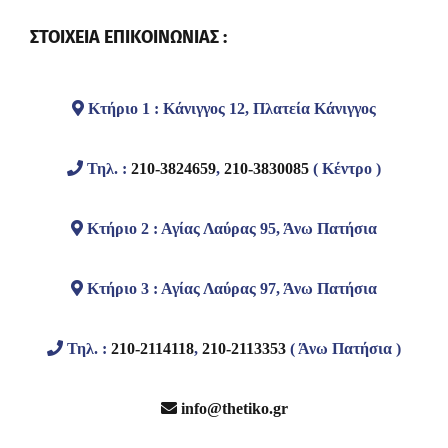
ΣΤΟΙΧΕΙΑ ΕΠΙΚΟΙΝΩΝΙΑΣ :
Κτήριο 1 : Κάνιγγος 12, Πλατεία Κάνιγγος
Τηλ. :
210-3824659
,
210-3830085
( Κέντρο )
Κτήριο 2 : Αγίας Λαύρας 95, Άνω Πατήσια
Κτήριο 3 : Αγίας Λαύρας 97, Άνω Πατήσια
Τηλ. :
210-2114118
,
210-2113353
( Άνω Πατήσια )
info@thetiko.gr