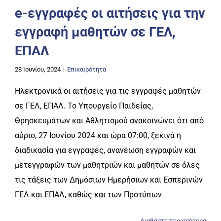
e-εγγραφές οι αιτήσεις για την
εγγραφή μαθητών σε ΓΕΛ,
ΕΠΑΛ
28 Ιουνίου, 2024
|
Επικαιρότητα
Ηλεκτρονικά οι αιτήσεις για τις εγγραφές μαθητών
σε ΓΕΛ, ΕΠΑΛ. Το Υπουργείο Παιδείας,
Θρησκευμάτων και Αθλητισμού ανακοινώνει ότι από
αύριο, 27 Ιουνίου 2024 και ώρα 07:00, ξεκινά η
διαδικασία για εγγραφές, ανανέωση εγγραφών και
μετεγγραφών των μαθητριών και μαθητών σε όλες
τις τάξεις των Δημόσιων Ημερήσιων και Εσπερινών
ΓΕΛ και ΕΠΑΛ, καθώς και των Προτύπων
Διαβάστε περισσότερα