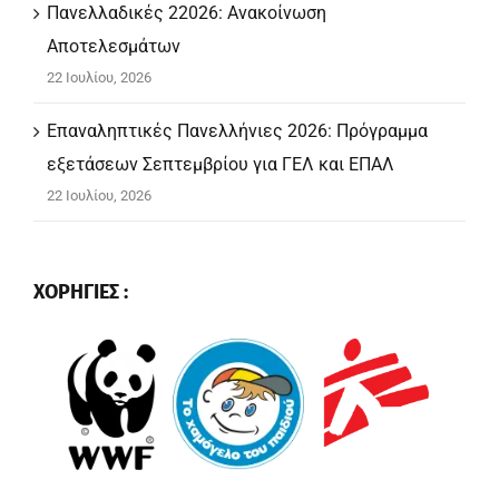
Πανελλαδικές 22026: Ανακοίνωση
Αποτελεσμάτων
22 Ιουλίου, 2026
Επαναληπτικές Πανελλήνιες 2026: Πρόγραμμα
εξετάσεων Σεπτεμβρίου για ΓΕΛ και ΕΠΑΛ
22 Ιουλίου, 2026
ΧΟΡΗΓΙΕΣ :