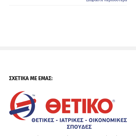
ΣΧΕΤΙΚΑ ΜΕ ΕΜΑΣ: