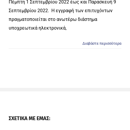
Πέμπτη 1 Σεπτεμβρίου 2022 έως και Παρασκευή 9
Σεπτεμβρίου 2022. Η εγγραφή των επιτυχόντων
πραγματοποιείται στο ανωτέρω διάστημα
υποχρεωτικά ηλεκτρονικά,
Διαβάστε περισσότερα
ΣΧΕΤΙΚΑ ΜΕ ΕΜΑΣ: