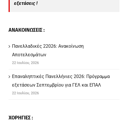
εξετάσεις !
ΑΝΑΚΟΙΝΩΣΕΙΣ :
Πανελλαδικές 22026: Ανακοίνωση
Αποτελεσμάτων
22 Ιουλίου, 2026
Επαναληπτικές Πανελλήνιες 2026: Πρόγραμμα
εξετάσεων Σεπτεμβρίου για ΓΕΛ και ΕΠΑΛ
22 Ιουλίου, 2026
ΧΟΡΗΓΙΕΣ :