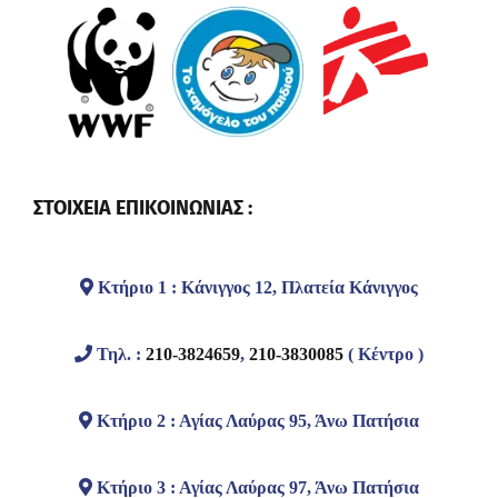
ΣΤΟΙΧΕΙΑ ΕΠΙΚΟΙΝΩΝΙΑΣ :
Κτήριο 1 : Κάνιγγος 12, Πλατεία Κάνιγγος
Τηλ. :
210-3824659
,
210-3830085
( Κέντρο )
Κτήριο 2 : Αγίας Λαύρας 95, Άνω Πατήσια
Κτήριο 3 : Αγίας Λαύρας 97, Άνω Πατήσια