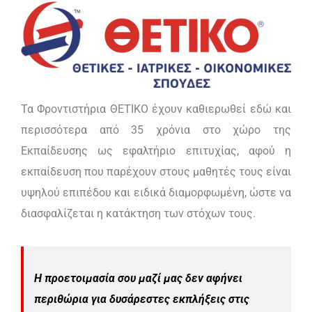
Τα Φροντιστήρια ΘΕΤΙΚΟ έχουν καθιερωθεί εδώ και
περισσότερα από 35 χρόνια στο χώρο της
Εκπαίδευσης ως εφαλτήριο επιτυχίας, αφού η
εκπαίδευση που παρέχουν στους μαθητές τους είναι
υψηλού επιπέδου και ειδικά διαμορφωμένη, ώστε να
διασφαλίζεται η κατάκτηση των στόχων τους.
Η προετοιμασία σου μαζί μας δεν αφήνει
περιθώρια για δυσάρεστες εκπλήξεις στις