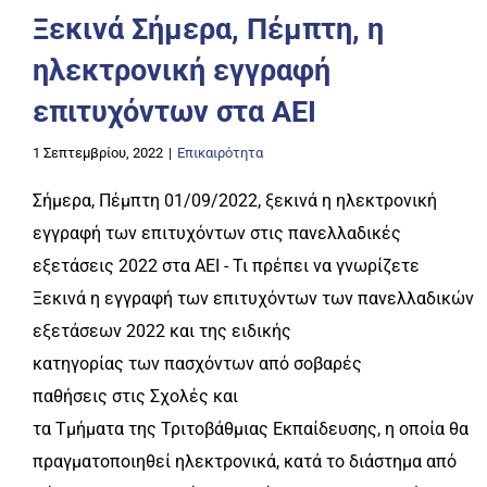
Ξεκινά Σήμερα, Πέμπτη, η
ηλεκτρονική εγγραφή
επιτυχόντων στα ΑΕΙ
1 Σεπτεμβρίου, 2022
|
Επικαιρότητα
Σήμερα, Πέμπτη 01/09/2022, ξεκινά η ηλεκτρονική
εγγραφή των επιτυχόντων στις πανελλαδικές
εξετάσεις 2022 στα ΑΕΙ - Τι πρέπει να γνωρίζετε
Ξεκινά η εγγραφή των επιτυχόντων των πανελλαδικών
εξετάσεων 2022 και της ειδικής
κατηγορίας των πασχόντων από σοβαρές
παθήσεις στις Σχολές και
τα Τμήματα της Τριτοβάθμιας Εκπαίδευσης, η οποία θα
πραγματοποιηθεί ηλεκτρονικά, κατά το διάστημα από