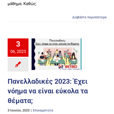
μάθημα. Καθώς
Διαβάστε περισσότερα
3
06, 2023
Πανελλαδικές 2023: Έχει
νόημα να είναι εύκολα τα
θέματα;
3 Ιουνίου, 2023
|
Επικαιρότητα