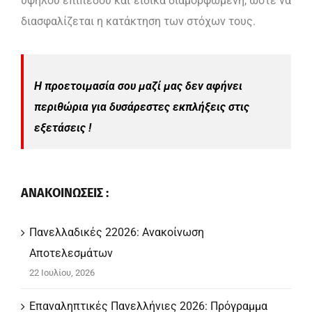
υψηλού επιπέδου και ειδικά διαμορφωμένη, ώστε να
διασφαλίζεται η κατάκτηση των στόχων τους.
Η προετοιμασία σου μαζί μας δεν αφήνει
περιθώρια για δυσάρεστες εκπλήξεις στις
εξετάσεις !
ΑΝΑΚΟΙΝΩΣΕΙΣ :
Πανελλαδικές 22026: Ανακοίνωση
Αποτελεσμάτων
22 Ιουλίου, 2026
Επαναληπτικές Πανελλήνιες 2026: Πρόγραμμα