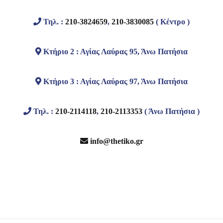
Τηλ. :
210-3824659
,
210-3830085
( Κέντρο )
Κτήριο 2 : Αγίας Λαύρας 95, Άνω Πατήσια
Κτήριο 3 : Αγίας Λαύρας 97, Άνω Πατήσια
Τηλ. :
210-2114118
,
210-2113353
( Άνω Πατήσια )
info@thetiko.gr