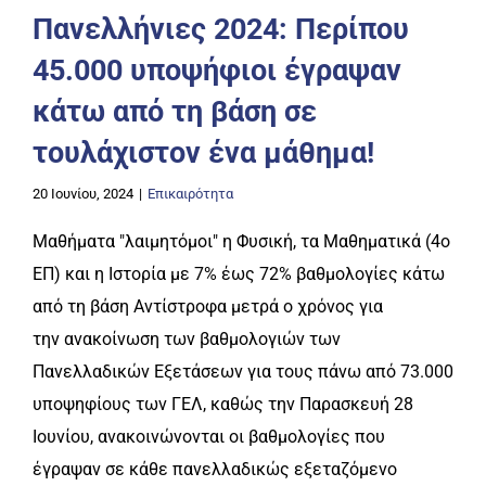
Πανελλήνιες 2024: Περίπου
45.000 υποψήφιοι έγραψαν
κάτω από τη βάση σε
τουλάχιστον ένα μάθημα!
20 Ιουνίου, 2024
|
Επικαιρότητα
Μαθήματα "λαιμητόμοι" η Φυσική, τα Μαθηματικά (4ο
ΕΠ) και η Ιστορία με 7% έως 72% βαθμολογίες κάτω
από τη βάση Αντίστροφα μετρά ο χρόνος για
την ανακοίνωση των βαθμολογιών των
Πανελλαδικών Εξετάσεων για τους πάνω από 73.000
υποψηφίους των ΓΕΛ, καθώς την Παρασκευή 28
Ιουνίου, ανακοινώνονται οι βαθμολογίες που
έγραψαν σε κάθε πανελλαδικώς εξεταζόμενο