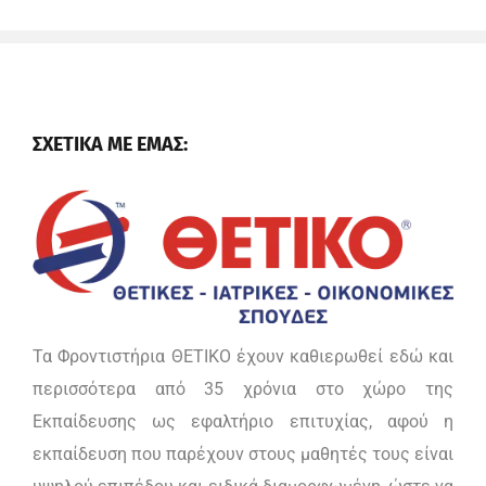
ΣΧΕΤΙΚΑ ΜΕ ΕΜΑΣ:
Τα Φροντιστήρια ΘΕΤΙΚΟ έχουν καθιερωθεί εδώ και
περισσότερα από 35 χρόνια στο χώρο της
Εκπαίδευσης ως εφαλτήριο επιτυχίας, αφού η
εκπαίδευση που παρέχουν στους μαθητές τους είναι