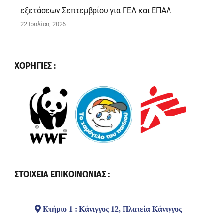
εξετάσεων Σεπτεμβρίου για ΓΕΛ και ΕΠΑΛ
22 Ιουλίου, 2026
ΧΟΡΗΓΙΕΣ :
ΣΤΟΙΧΕΙΑ ΕΠΙΚΟΙΝΩΝΙΑΣ :
Κτήριο 1 : Κάνιγγος 12, Πλατεία Κάνιγγος