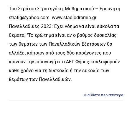
Του Στράτου Στρατηγάκη, Μαθηματικού – Ερευνητή
stratig@yahoo.com www.stadiodromia.gr
Πανελλαδικές 2023: Έχει νόημα να είναι εύκολα τα
θέματα; "Το ερώτημα είναι αν ο βαθμός δυσκολίας
των θεμάτων των Πανελλαδικών Εξετάσεων θα
αλλάξει κάποιον από τους δύο παράγοντες που
κρίνουν την εισαγωγή στα ΑΕΙ" Φήμες κυκλοφορούν
κάθε χρόνο για τη δυσκολία ή την ευκολία των
θεμάτων των Πανελλαδικών.
Διαβάστε περισσότερα