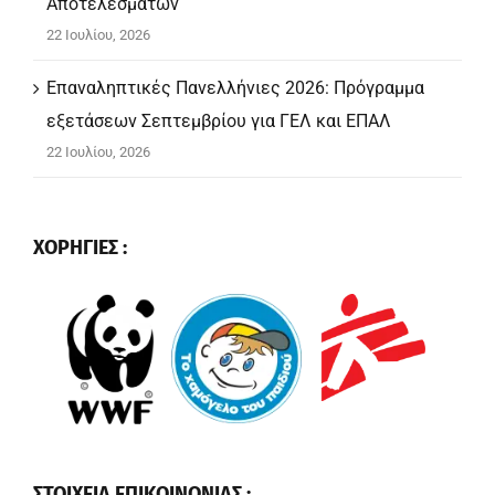
Αποτελεσμάτων
22 Ιουλίου, 2026
Επαναληπτικές Πανελλήνιες 2026: Πρόγραμμα
εξετάσεων Σεπτεμβρίου για ΓΕΛ και ΕΠΑΛ
22 Ιουλίου, 2026
ΧΟΡΗΓΙΕΣ :
ΣΤΟΙΧΕΙΑ ΕΠΙΚΟΙΝΩΝΙΑΣ :