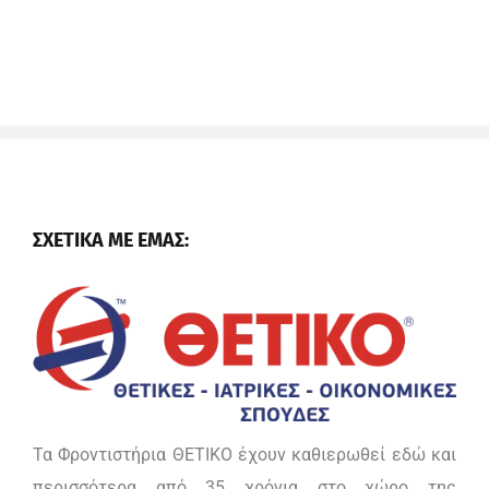
ΣΧΕΤΙΚΑ ΜΕ ΕΜΑΣ:
Τα Φροντιστήρια ΘΕΤΙΚΟ έχουν καθιερωθεί εδώ και
περισσότερα από 35 χρόνια στο χώρο της