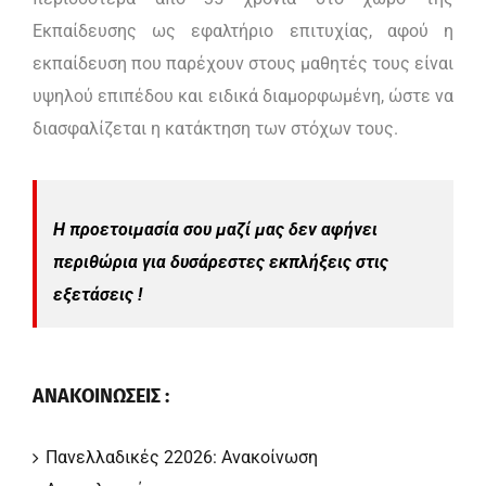
Εκπαίδευσης ως εφαλτήριο επιτυχίας, αφού η
εκπαίδευση που παρέχουν στους μαθητές τους είναι
υψηλού επιπέδου και ειδικά διαμορφωμένη, ώστε να
διασφαλίζεται η κατάκτηση των στόχων τους.
Η προετοιμασία σου μαζί μας δεν αφήνει
περιθώρια για δυσάρεστες εκπλήξεις στις
εξετάσεις !
ΑΝΑΚΟΙΝΩΣΕΙΣ :
Πανελλαδικές 22026: Ανακοίνωση