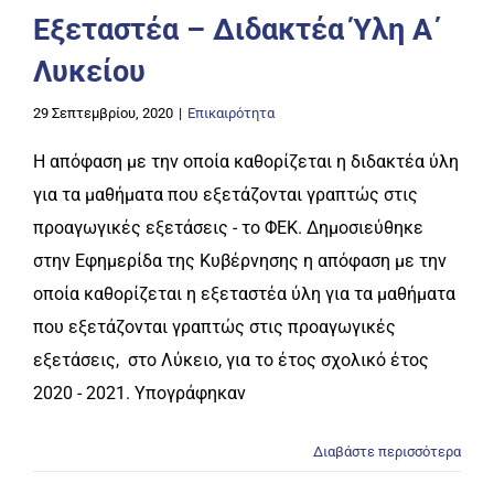
Εξεταστέα – Διδακτέα Ύλη Α΄
Λυκείου
29 Σεπτεμβρίου, 2020
|
Επικαιρότητα
Η απόφαση με την οποία καθορίζεται η διδακτέα ύλη
για τα μαθήματα που εξετάζονται γραπτώς στις
προαγωγικές εξετάσεις - το ΦΕΚ. Δημοσιεύθηκε
στην Εφημερίδα της Κυβέρνησης η απόφαση με την
οποία καθορίζεται η εξεταστέα ύλη για τα μαθήματα
που εξετάζονται γραπτώς στις προαγωγικές
εξετάσεις, στο Λύκειο, για το έτος σχολικό έτος
2020 - 2021. Υπογράφηκαν
Διαβάστε περισσότερα