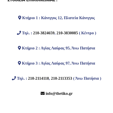
Κτήριο 1 : Κάνιγγος 12, Πλατεία Κάνιγγος
Τηλ. :
210-3824659
,
210-3830085
( Κέντρο )
Κτήριο 2 : Αγίας Λαύρας 95, Άνω Πατήσια
Κτήριο 3 : Αγίας Λαύρας 97, Άνω Πατήσια
Τηλ. :
210-2114118
,
210-2113353
( Άνω Πατήσια )
info@thetiko.gr