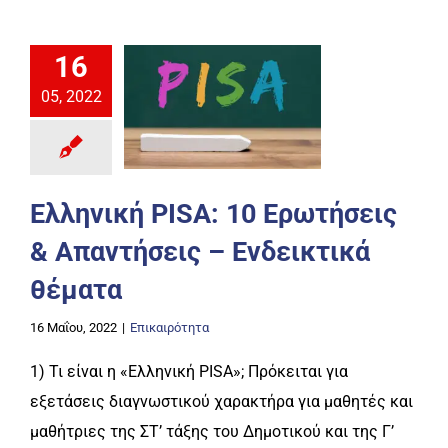
16
05, 2022
Ελληνική PISA: 10 Ερωτήσεις
& Απαντήσεις – Ενδεικτικά
θέματα
16 Μαΐου, 2022
|
Επικαιρότητα
1) Τι είναι η «Ελληνική PISA»; Πρόκειται για
εξετάσεις διαγνωστικού χαρακτήρα για μαθητές και
μαθήτριες της ΣΤ’ τάξης του Δημοτικού και της Γ’