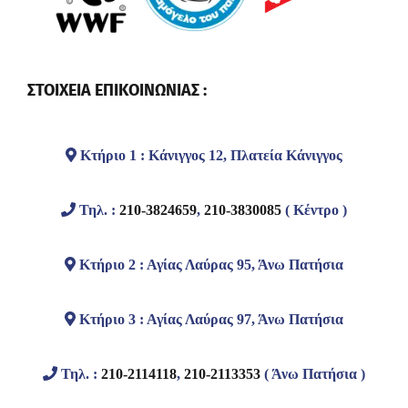
ΣΤΟΙΧΕΙΑ ΕΠΙΚΟΙΝΩΝΙΑΣ :
Κτήριο 1 : Κάνιγγος 12, Πλατεία Κάνιγγος
Τηλ. :
210-3824659
,
210-3830085
( Κέντρο )
Κτήριο 2 : Αγίας Λαύρας 95, Άνω Πατήσια
Κτήριο 3 : Αγίας Λαύρας 97, Άνω Πατήσια
Τηλ. :
210-2114118
,
210-2113353
( Άνω Πατήσια )