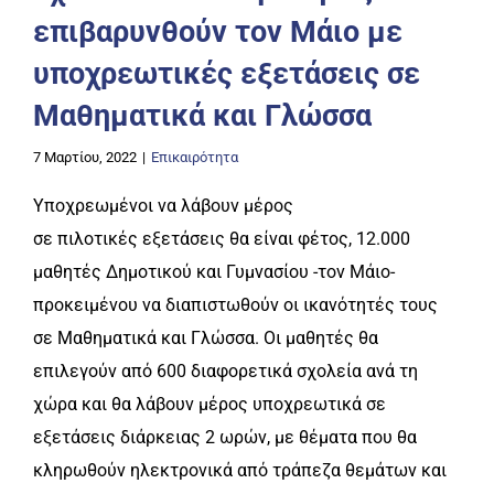
επιβαρυνθούν τον Μάιο με
υποχρεωτικές εξετάσεις σε
Μαθηματικά και Γλώσσα
7 Μαρτίου, 2022
|
Επικαιρότητα
Υποχρεωμένοι να λάβουν μέρος
σε πιλοτικές εξετάσεις θα είναι φέτος, 12.000
μαθητές Δημοτικού και Γυμνασίου -τον Μάιο-
προκειμένου να διαπιστωθούν οι ικανότητές τους
σε Μαθηματικά και Γλώσσα. Οι μαθητές θα
επιλεγούν από 600 διαφορετικά σχολεία ανά τη
χώρα και θα λάβουν μέρος υποχρεωτικά σε
εξετάσεις διάρκειας 2 ωρών, με θέματα που θα
κληρωθούν ηλεκτρονικά από τράπεζα θεμάτων και