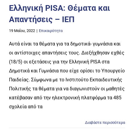
Ελληνική PISA: Θέματα και
Απαντήσεις – ΙΕΠ
19 Μαΐου, 2022
|
Επικαιρότητα
Αυτά είναι τα θέματα για τα δημοτικά- γυμνάσια και
οι αντίστοιχες απαντήσεις τους. Διεξήχθησαν εχθές
(18/5) οι εξετάσεις για την Ελληνική PISA στα
Δημοτικά και Γυμνάσια που είχε ορίσει το Υπουργείο
Παιδείας. Σύμφωνα με το Ινστιτούτο Εκπαιδευτικής
Πολιτικής τα θέματα για να διαγωνιστούν οι μαθητές
κατέβασαν από την ηλεκτρονική πλατφόρμα τα 485
σχολεία από τα
Διαβάστε περισσότερα