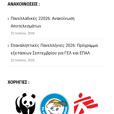
ΑΝΑΚΟΙΝΩΣΕΙΣ :
Πανελλαδικές 22026: Ανακοίνωση
Αποτελεσμάτων
22 Ιουλίου, 2026
Επαναληπτικές Πανελλήνιες 2026: Πρόγραμμα
εξετάσεων Σεπτεμβρίου για ΓΕΛ και ΕΠΑΛ
22 Ιουλίου, 2026
ΧΟΡΗΓΙΕΣ :