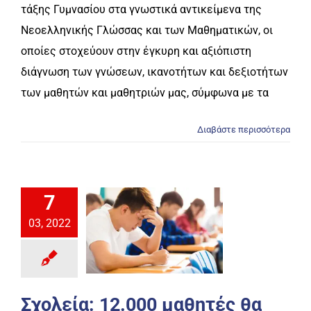
τάξης Γυμνασίου στα γνωστικά αντικείμενα της
Νεοελληνικής Γλώσσας και των Μαθηματικών, οι
οποίες στοχεύουν στην έγκυρη και αξιόπιστη
διάγνωση των γνώσεων, ικανοτήτων και δεξιοτήτων
των μαθητών και μαθητριών μας, σύμφωνα με τα
Διαβάστε περισσότερα
7
03, 2022
Σχολεία: 12.000 μαθητές θα