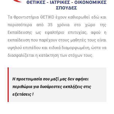
Τα Φροντιστήρια ΘΕΤΙΚΟ έχουν καθιερωθεί εδώ και
περισσότερα από 35 χρόνια στο χώρο της
Εκπαίδευσης ως εφαλτήριο επιτυχίας, αφού η
εκπαίδευση που παρέχουν στους μαθητές τους είναι
υψηλού επιπέδου και ειδικά διαμορφωμένη, ώστε να
διασφαλίζεται η κατάκτηση των στόχων τους.
Η προετοιμασία σου μαζί μας δεν αφήνει
περιθώρια για δυσάρεστες εκπλήξεις στις
εξετάσεις !