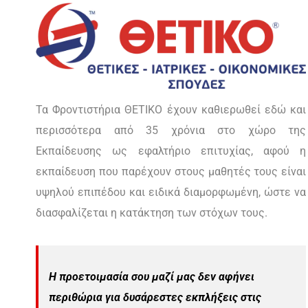
Τα Φροντιστήρια ΘΕΤΙΚΟ έχουν καθιερωθεί εδώ και
περισσότερα από 35 χρόνια στο χώρο της
Εκπαίδευσης ως εφαλτήριο επιτυχίας, αφού η
εκπαίδευση που παρέχουν στους μαθητές τους είναι
υψηλού επιπέδου και ειδικά διαμορφωμένη, ώστε να
διασφαλίζεται η κατάκτηση των στόχων τους.
Η προετοιμασία σου μαζί μας δεν αφήνει
περιθώρια για δυσάρεστες εκπλήξεις στις