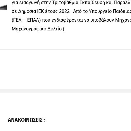
για εισαγωγή στην Τριτοβάθμια Εκπαίδευση και Παράλ
σε Δημόσια ΙΕΚ έτους 2022 Από το Υπουργείο Παιδεία
(ΓΕΛ – ΕΠΑΛ) που ενδιαφέρονται να υποβάλουν Μηχανο
Μηχανογραφικό Δελτίο (
ΑΝΑΚΟΙΝΩΣΕΙΣ :