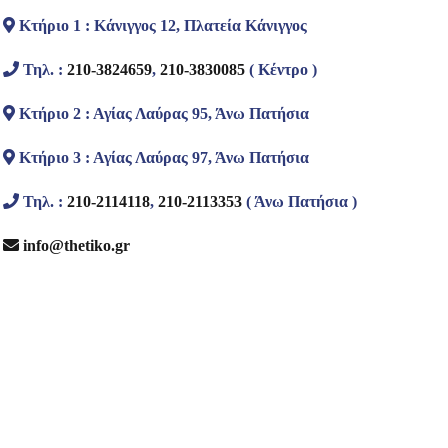
Κτήριο 1 : Κάνιγγος 12, Πλατεία Κάνιγγος
Τηλ. :
210-3824659
,
210-3830085
( Κέντρο )
Κτήριο 2 : Αγίας Λαύρας 95, Άνω Πατήσια
Κτήριο 3 : Αγίας Λαύρας 97, Άνω Πατήσια
Τηλ. :
210-2114118
,
210-2113353
( Άνω Πατήσια )
info@thetiko.gr