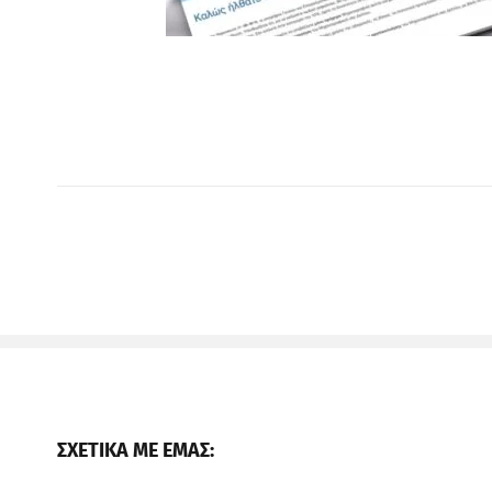
ΣΧΕΤΙΚΑ ΜΕ ΕΜΑΣ: