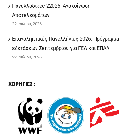
Πανελλαδικές 22026: Ανακοίνωση
Αποτελεσμάτων
22 Ιουλίου, 2026
Επαναληπτικές Πανελλήνιες 2026: Πρόγραμμα
εξετάσεων Σεπτεμβρίου για ΓΕΛ και ΕΠΑΛ
22 Ιουλίου, 2026
ΧΟΡΗΓΙΕΣ :