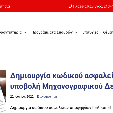
ατήσια
Πλατεία Κάνιγγος,
210 -
Φροντιστήρια
Προγράμματα Σπουδών
Επιτυχίες
Θέμα
Δημιουργία κωδικού ασφαλεί
υποβολή Μηχανογραφικού Δε
22 Ιουνίου, 2022
|
Επικαιρότητα
Δημιουργία κωδικού ασφαλείας υποψηφίων ΓΕΛ και ΕΠ