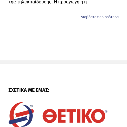
της τηλεκπαίδευσης. Η προαγωγή ή η
Διαβάστε περισσότερα
ΣΧΕΤΙΚΑ ΜΕ ΕΜΑΣ: