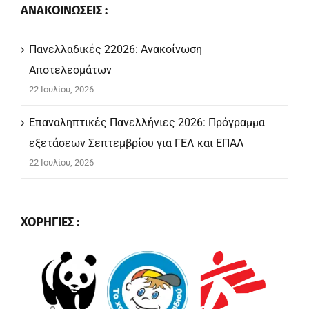
ΑΝΑΚΟΙΝΩΣΕΙΣ :
Πανελλαδικές 22026: Ανακοίνωση
Αποτελεσμάτων
22 Ιουλίου, 2026
Επαναληπτικές Πανελλήνιες 2026: Πρόγραμμα
εξετάσεων Σεπτεμβρίου για ΓΕΛ και ΕΠΑΛ
22 Ιουλίου, 2026
ΧΟΡΗΓΙΕΣ :