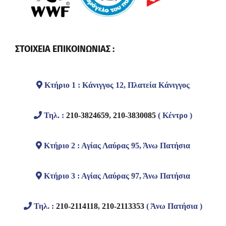
ΣΤΟΙΧΕΙΑ ΕΠΙΚΟΙΝΩΝΙΑΣ :
Κτήριο 1 : Κάνιγγος 12, Πλατεία Κάνιγγος
Τηλ. :
210-3824659
,
210-3830085
( Κέντρο )
Κτήριο 2 : Αγίας Λαύρας 95, Άνω Πατήσια
Κτήριο 3 : Αγίας Λαύρας 97, Άνω Πατήσια
Τηλ. :
210-2114118
,
210-2113353
( Άνω Πατήσια )