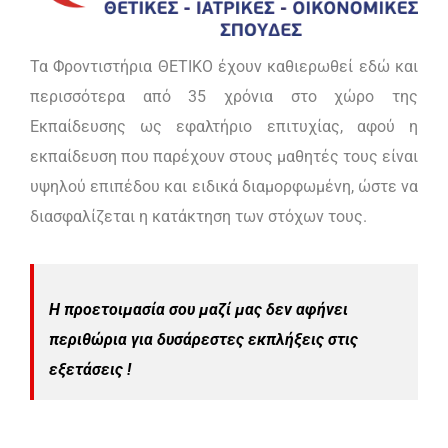
Τα Φροντιστήρια ΘΕΤΙΚΟ έχουν καθιερωθεί εδώ και
περισσότερα από 35 χρόνια στο χώρο της
Εκπαίδευσης ως εφαλτήριο επιτυχίας, αφού η
εκπαίδευση που παρέχουν στους μαθητές τους είναι
υψηλού επιπέδου και ειδικά διαμορφωμένη, ώστε να
διασφαλίζεται η κατάκτηση των στόχων τους.
Η προετοιμασία σου μαζί μας δεν αφήνει
περιθώρια για δυσάρεστες εκπλήξεις στις
εξετάσεις !