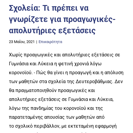
Σχολεία: Τι πρέπει να
γνωρίζετε για προαγωγικές-
απολυτήριες εξετάσεις
23 Μαΐου, 2021
|
Επικαιρότητα
Χωρίς προαγωγικές και απολυτήριες εξετάσεις σε
Γυμνάσια και Λύκεια η φετινή χρονιά λόγω
κορονοϊού. - Πώς θα γίνει η προαγωγή και η απόλυση
των μαθητών στα σχολεία της Δευτεροβάθμιας. Δεν
θα πραγματοποιηθούν προαγωγικές και
απολυτήριες εξετάσεις σε Γυμνάσια και Λύκεια,
λόγω της πανδημίας του κορονοϊού και της
παρατεταμένης απουσίας των μαθητών από
το σχολικό περιβάλλον, με εκτεταμένη εφαρμογή