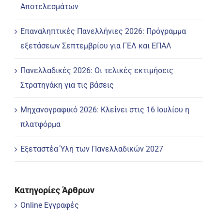
Αποτελεσμάτων
Επαναληπτικές Πανελλήνιες 2026: Πρόγραμμα
εξετάσεων Σεπτεμβρίου για ΓΕΛ και ΕΠΑΛ
Πανελλαδικές 2026: Οι τελικές εκτιμήσεις
Στρατηγάκη για τις βάσεις
Μηχανογραφικό 2026: Κλείνει στις 16 Ιουλίου η
πλατφόρμα
Εξεταστέα Ύλη των Πανελλαδικών 2027
Κατηγορίες Άρθρων
Online Εγγραφές