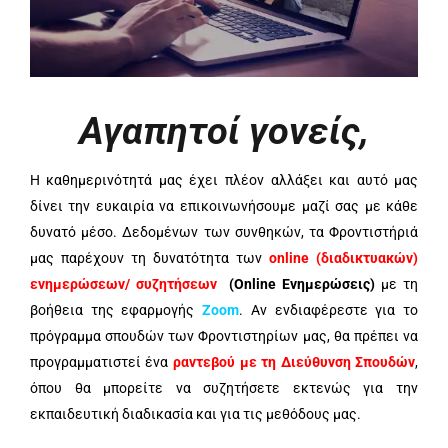
Αγαπητοί γονείς,
Η καθημερινότητά μας έχει πλέον αλλάξει και αυτό μας
δίνει την ευκαιρία να επικοινωνήσουμε μαζί σας με κάθε
δυνατό μέσο. Δεδομένων των συνθηκών, τα Φροντιστήριά
μας παρέχουν τη δυνατότητα των
o
nlin
e
(διαδικτυακών)
ενημερώσεων/ συζητήσεων
(Online Ενημερώσεις)
με τη
βοήθεια της εφαρμογής
Zoom
. Αν ενδιαφέρεστε για το
πρόγραμμα σπουδών των Φροντιστηρίων μας, θα πρέπει να
προγραμματιστεί ένα
ραντεβού με τη Διεύθυνση Σπουδών
,
όπου θα μπορείτε να συζητήσετε εκτενώς για την
εκπαιδευτική διαδικασία και για τις μεθόδους μας.