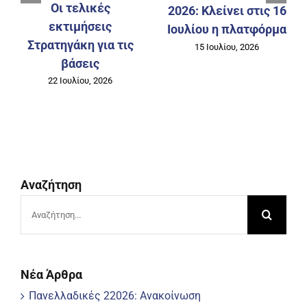
Οι τελικές
2026: Κλείνει στις 16
εκτιμήσεις
Ιουλίου η πλατφόρμα
Στρατηγάκη για τις
15 Ιουλίου, 2026
βάσεις
22 Ιουλίου, 2026
Αναζήτηση
Αναζήτηση
για:
Νέα Άρθρα
Πανελλαδικές 22026: Ανακοίνωση