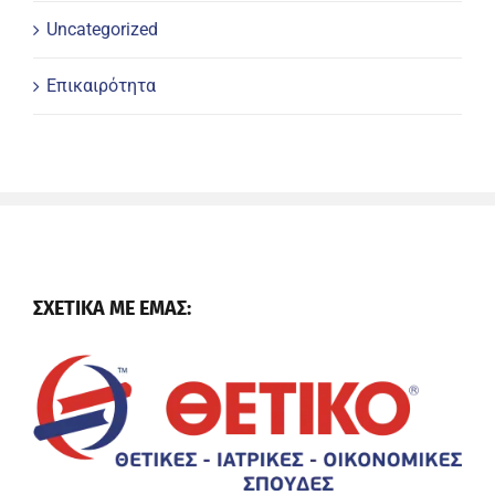
Uncategorized
Επικαιρότητα
ΣΧΕΤΙΚΑ ΜΕ ΕΜΑΣ: