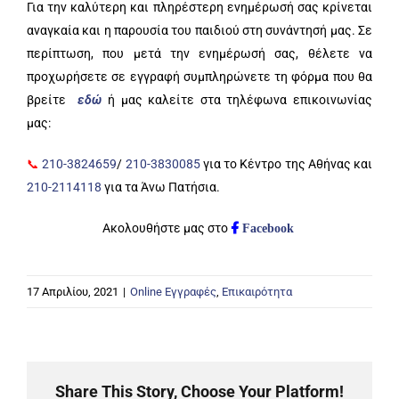
Για την καλύτερη και πληρέστερη ενημέρωσή σας κρίνεται
αναγκαία και η παρουσία του παιδιού στη συνάντησή μας. Σε
περίπτωση, που μετά την ενημέρωσή σας, θέλετε να
προχωρήσετε σε εγγραφή συμπληρώνετε τη φόρμα που θα
βρείτε
εδώ
ή μας καλείτε στα τηλέφωνα επικοινωνίας
μας:
📞
210-3824659
/
210-3830085
για το Κέντρο της Αθήνας και
210-2114118
για τα Άνω Πατήσια.
Ακολουθήστε μας στο
Facebook
17 Απριλίου, 2021
|
Online Εγγραφές
,
Επικαιρότητα
Share This Story, Choose Your Platform!