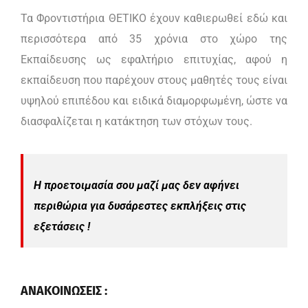
Τα Φροντιστήρια ΘΕΤΙΚΟ έχουν καθιερωθεί εδώ και
περισσότερα από 35 χρόνια στο χώρο της
Εκπαίδευσης ως εφαλτήριο επιτυχίας, αφού η
εκπαίδευση που παρέχουν στους μαθητές τους είναι
υψηλού επιπέδου και ειδικά διαμορφωμένη, ώστε να
διασφαλίζεται η κατάκτηση των στόχων τους.
Η προετοιμασία σου μαζί μας δεν αφήνει
περιθώρια για δυσάρεστες εκπλήξεις στις
εξετάσεις !
ΑΝΑΚΟΙΝΩΣΕΙΣ :