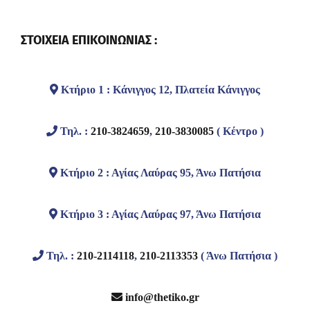
ΣΤΟΙΧΕΙΑ ΕΠΙΚΟΙΝΩΝΙΑΣ :
Κτήριο 1 : Κάνιγγος 12, Πλατεία Κάνιγγος
Τηλ. :
210-3824659
,
210-3830085
( Κέντρο )
Κτήριο 2 : Αγίας Λαύρας 95, Άνω Πατήσια
Κτήριο 3 : Αγίας Λαύρας 97, Άνω Πατήσια
Τηλ. :
210-2114118
,
210-2113353
( Άνω Πατήσια )
info@thetiko.gr