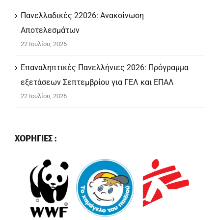
Πανελλαδικές 22026: Ανακοίνωση
Αποτελεσμάτων
22 Ιουλίου, 2026
Επαναληπτικές Πανελλήνιες 2026: Πρόγραμμα
εξετάσεων Σεπτεμβρίου για ΓΕΛ και ΕΠΑΛ
22 Ιουλίου, 2026
ΧΟΡΗΓΙΕΣ :