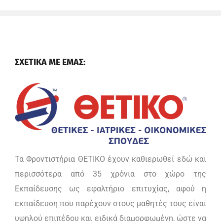
ΣΧΕΤΙΚΑ ΜΕ ΕΜΑΣ:
Τα Φροντιστήρια ΘΕΤΙΚΟ έχουν καθιερωθεί εδώ και
περισσότερα από 35 χρόνια στο χώρο της
Εκπαίδευσης ως εφαλτήριο επιτυχίας, αφού η
εκπαίδευση που παρέχουν στους μαθητές τους είναι
υψηλού επιπέδου και ειδικά διαμορφωμένη, ώστε να