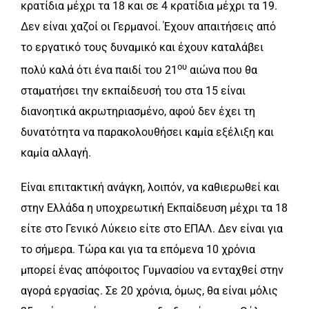
κρατίδια μέχρι τα 18 και σε 4 κρατίδια μέχρι τα 19.
Δεν είναι χαζοί οι Γερμανοί. Έχουν απαιτήσεις από
το εργατικό τους δυναμικό και έχουν καταλάβει
ου
πολύ καλά ότι ένα παιδί του 21
αιώνα που θα
σταματήσει την εκπαίδευσή του στα 15 είναι
διανοητικά ακρωτηριασμένο, αφού δεν έχει τη
δυνατότητα να παρακολουθήσει καμία εξέλιξη και
καμία αλλαγή.
Είναι επιτακτική ανάγκη, λοιπόν, να καθιερωθεί και
στην Ελλάδα η υποχρεωτική Εκπαίδευση μέχρι τα 18
είτε στο Γενικό Λύκειο είτε στο ΕΠΑΛ. Δεν είναι για
το σήμερα. Τώρα και για τα επόμενα 10 χρόνια
μπορεί ένας απόφοιτος Γυμνασίου να ενταχθεί στην
αγορά εργασίας. Σε 20 χρόνια, όμως, θα είναι μόλις