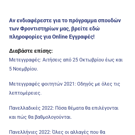
Αν ενδιαφέρεστε για το πρόγραμμα σπουδών
των Φροντιστηρίων μας, βρείτε εδώ
πληροφορίες για Online Εγγραφές!
Διαβάστε επίσης:
Μετεγγραφές: Αιτήσεις από 25 Οκτωβρίου έως και
5 Νοεμβρίου.
Μετεγγραφές φοιτητών 2021: Οδηγός με όλες τις
λεπτομέρειες.
Πανελλαδικές 2022: Πόσα θέματα θα επιλέγονται
και πώς θα βαθμολογούνται.
Πανελλήνιες 2022: Όλες οι αλλαγές που θα