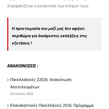
διασφαλίζεται η κατάκτηση των στόχων τους.
Η προετοιμασία σου μαζί μας δεν αφήνει
περιθώρια για δυσάρεστες εκπλήξεις στις
εξετάσεις !
ΑΝΑΚΟΙΝΩΣΕΙΣ :
Πανελλαδικές 22026: Ανακοίνωση
Αποτελεσμάτων
22 Ιουλίου, 2026
Επαναληπτικές Πανελλήνιες 2026: Πρόγραμμα