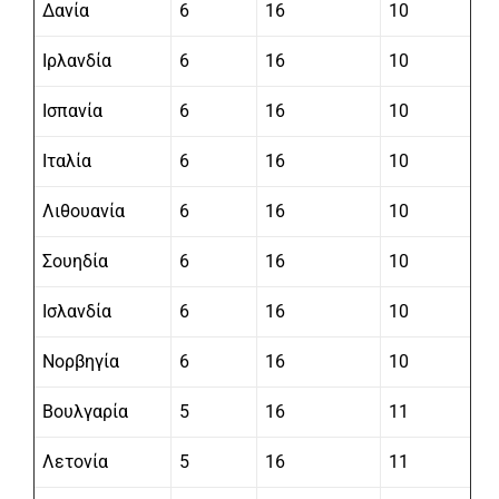
Δανία
6
16
10
Ιρλανδία
6
16
10
Ισπανία
6
16
10
Ιταλία
6
16
10
Λιθουανία
6
16
10
Σουηδία
6
16
10
Ισλανδία
6
16
10
Νορβηγία
6
16
10
Βουλγαρία
5
16
11
Λετονία
5
16
11