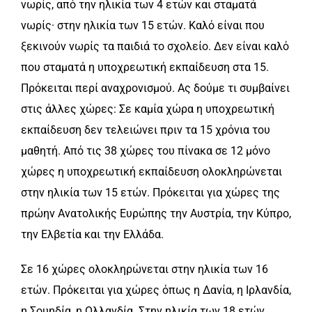
νωρίς, από την ηλικία των 4 ετών και σταματά
νωρίς· στην ηλικία των 15 ετών. Καλό είναι που
ξεκινούν νωρίς τα παιδιά το σχολείο. Δεν είναι καλό
που σταματά η υποχρεωτική εκπαίδευση στα 15.
Πρόκειται περί αναχρονισμού. Ας δούμε τι συμβαίνει
στις άλλες χώρες: Σε καμία χώρα η υποχρεωτική
εκπαίδευση δεν τελειώνει πριν τα 15 χρόνια του
μαθητή. Από τις 38 χώρες του πίνακα σε 12 μόνο
χώρες η υποχρεωτική εκπαίδευση ολοκληρώνεται
στην ηλικία των 15 ετών. Πρόκειται για χώρες της
πρώην Ανατολικής Ευρώπης την Αυστρία, την Κύπρο,
την Ελβετία και την Ελλάδα.
Σε 16 χώρες ολοκληρώνεται στην ηλικία των 16
ετών. Πρόκειται για χώρες όπως η Δανία, η Ιρλανδία,
η Σουηδία, η Ολλανδία. Στην ηλικία των 18 ετών