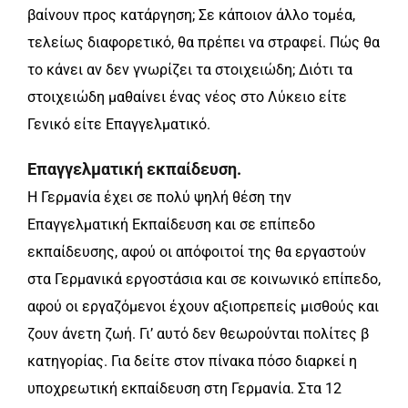
βαίνουν προς κατάργηση; Σε κάποιον άλλο τομέα,
τελείως διαφορετικό, θα πρέπει να στραφεί. Πώς θα
το κάνει αν δεν γνωρίζει τα στοιχειώδη; Διότι τα
στοιχειώδη μαθαίνει ένας νέος στο Λύκειο είτε
Γενικό είτε Επαγγελματικό.
Επαγγελματική εκπαίδευση.
Η Γερμανία έχει σε πολύ ψηλή θέση την
Επαγγελματική Εκπαίδευση και σε επίπεδο
εκπαίδευσης, αφού οι απόφοιτοί της θα εργαστούν
στα Γερμανικά εργοστάσια και σε κοινωνικό επίπεδο,
αφού οι εργαζόμενοι έχουν αξιοπρεπείς μισθούς και
ζουν άνετη ζωή. Γι’ αυτό δεν θεωρούνται πολίτες β
κατηγορίας. Για δείτε στον πίνακα πόσο διαρκεί η
υποχρεωτική εκπαίδευση στη Γερμανία. Στα 12