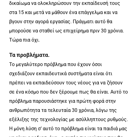
δικαίωμα να ολοκληρώσουν την εκπαίδευσή τους
στα 15 και μετά να μάθουν ένα επάγγελμα και να
βγουν στην αγορά εργασίας. Πράγματι αυτό θα
μπορούσε να σταθεί ως επιχείρημα πριν 30 χρόνια.
Τώρα πια όχι.
Τα προβλήματα.
Το μεγαλύτερο πρόβλημα που έχουν όσοι
σχεδιάζουν εκπαιδευτικά συστήματα είναι ότι
πρέπει να εκπαιδεύσουν τους νέους για να ζήσουν
σε ένα κόσμο που δεν ξέρουμε πως θα είναι. Αυτό το
πρόβλημα παρουσιάστηκε για πρώτη φορά στην
ανθρωπότητα τα τελευταία 30 χρόνια, λόγω της
εξέλιξης της τεχνολογίας με ασύλληπτους ρυθμούς.
Η μόνη λύση σ’ αυτό το πρόβλημα είναι τα παιδιά μας