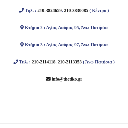
Τηλ. :
210-3824659
,
210-3830085
( Κέντρο )
Κτήριο 2 : Αγίας Λαύρας 95, Άνω Πατήσια
Κτήριο 3 : Αγίας Λαύρας 97, Άνω Πατήσια
Τηλ. :
210-2114118
,
210-2113353
( Άνω Πατήσια )
info@thetiko.gr