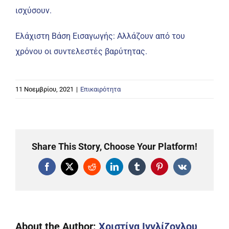
ισχύσουν.
Ελάχιστη Βάση Εισαγωγής: Αλλάζουν από του
χρόνου οι συντελεστές βαρύτητας.
11 Νοεμβρίου, 2021
|
Επικαιρότητα
Share This Story, Choose Your Platform!
Facebook
X
Reddit
LinkedIn
Tumblr
Pinterest
Vk
About the Author:
Χριστίνα Ιγγλίζογλου