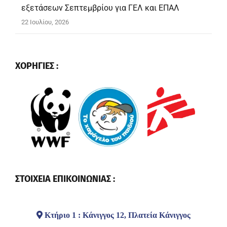
εξετάσεων Σεπτεμβρίου για ΓΕΛ και ΕΠΑΛ
22 Ιουλίου, 2026
ΧΟΡΗΓΙΕΣ :
ΣΤΟΙΧΕΙΑ ΕΠΙΚΟΙΝΩΝΙΑΣ :
Κτήριο 1 : Κάνιγγος 12, Πλατεία Κάνιγγος