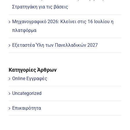
Στρατηγάκη για τις βάσεις
Μηχανογραφικό 2026: Κλείνει στις 16 Ιουλίου η
πλατφόρμα
Εξεταστέα Ύλη των Πανελλαδικών 2027
Κατηγορίες Άρθρων
Online Εγγραφές
Uncategorized
Επικαιρότητα