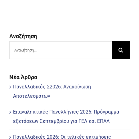
Αναζήτηση
Αναζήτηση
για:
Νέα Άρθρα
Πανελλαδικές 22026: Ανακοίνωση
Αποτελεσμάτων
Επαναληπτικές Πανελλήνιες 2026: Πρόγραμμα
εξετάσεων Σεπτεμβρίου για ΓΕΛ και ΕΠΑΛ
Πανελλαδικές 2026: Οι τελικές εκτιμήσεις