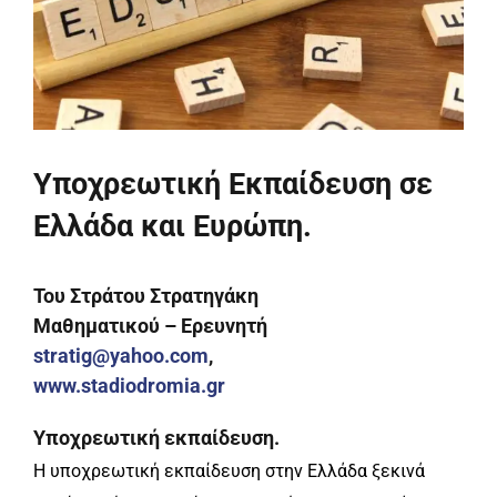
Υποχρεωτική Εκπαίδευση σε
Ελλάδα και Ευρώπη.
Του Στράτου Στρατηγάκη
Μαθηματικού – Ερευνητή
stratig@yahoo.com
,
www.stadiodromia.gr
Υποχρεωτική εκπαίδευση.
Η υποχρεωτική εκπαίδευση στην Ελλάδα ξεκινά