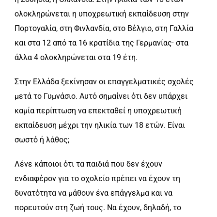
ολοκληρώνεται η υποχρεωτική εκπαίδευση στην
Πορτογαλία, στη Φινλανδία, στο Βέλγιο, στη Γαλλία
και στα 12 από τα 16 κρατίδια της Γερμανίας· στα
άλλα 4 ολοκληρώνεται στα 19 έτη.
Στην Ελλάδα ξεκίνησαν οι επαγγελματικές σχολές
μετά το Γυμνάσιο. Αυτό σημαίνει ότι δεν υπάρχει
καμία περίπτωση να επεκταθεί η υποχρεωτική
εκπαίδευση μέχρι την ηλικία των 18 ετών. Είναι
σωστό ή λάθος;
Λένε κάποιοι ότι τα παιδιά που δεν έχουν
ενδιαφέρον για το σχολείο πρέπει να έχουν τη
δυνατότητα να μάθουν ένα επάγγελμα και να
πορευτούν στη ζωή τους. Να έχουν, δηλαδή, το