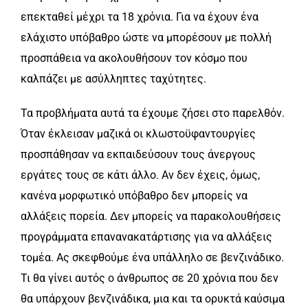
επεκταθεί μέχρι τα 18 χρόνια. Για να έχουν ένα
ελάχιστο υπόβαθρο ώστε να μπορέσουν με πολλή
προσπάθεια να ακολουθήσουν τον κόσμο που
καλπάζει με ασύλληπτες ταχύτητες.
Τα προβλήματα αυτά τα έχουμε ζήσει στο παρελθόν.
Όταν έκλεισαν μαζικά οι κλωστοϋφαντουργίες
προσπάθησαν να εκπαιδεύσουν τους άνεργους
εργάτες τους σε κάτι άλλο. Αν δεν έχεις, όμως,
κανένα μορφωτικό υπόβαθρο δεν μπορείς να
αλλάξεις πορεία. Δεν μπορείς να παρακολουθήσεις
προγράμματα επανανακατάρτισης για να αλλάξεις
τομέα. Ας σκεφθούμε ένα υπάλληλο σε βενζινάδικο.
Τι θα γίνει αυτός ο άνθρωπος σε 20 χρόνια που δεν
θα υπάρχουν βενζινάδικα, μια και τα ορυκτά καύσιμα