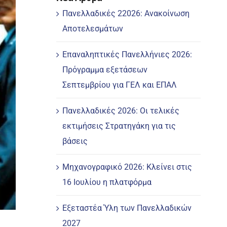
Πανελλαδικές 22026: Ανακοίνωση
Αποτελεσμάτων
Επαναληπτικές Πανελλήνιες 2026:
Πρόγραμμα εξετάσεων
Σεπτεμβρίου για ΓΕΛ και ΕΠΑΛ
Πανελλαδικές 2026: Οι τελικές
εκτιμήσεις Στρατηγάκη για τις
βάσεις
Μηχανογραφικό 2026: Κλείνει στις
16 Ιουλίου η πλατφόρμα
Εξεταστέα Ύλη των Πανελλαδικών
2027