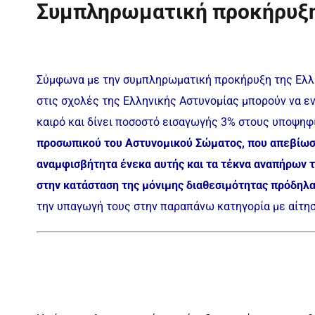
Συμπληρωματική προκήρυξη 
Σύμφωνα με την συμπληρωματική προκήρυξη της Ελλη
στις σχολές της Ελληνικής Αστυνομίας μπορούν να εν
καιρό και δίνει ποσοστό εισαγωγής 3% στους υποψηφ
προσωπικού του Αστυνομικού Σώματος, που απεβίωσα
αναμφισβήτητα ένεκα αυτής και τα τέκνα αναπήρων 
στην κατάσταση της μόνιμης διαθεσιμότητας πρόδηλα
την υπαγωγή τους στην παραπάνω κατηγορία με αίτησή