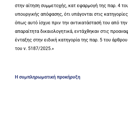
στην αίτηση συμμετοχής, κατ εφαρμογή της παρ. 4 το
υπουργικής απόφασης, ότι υπάγονται στις κατηγορίες τ
όπως αυτό ίσχυε πριν την αντικατάστασή του από την 
απαραίτητα δικαιολογητικά, εντάχθηκαν στις προανα
ένταξης στην ειδική κατηγορία της παρ. 5 του άρθρο
του ν. 5187/2025.»
Η συμπληρωματική προκήρυξη