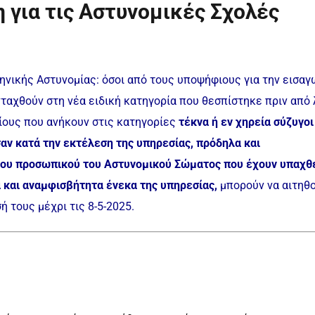
για τις Αστυνομικές Σχολές
νικής Αστυνομίας: όσοι από τους υποψήφιους για την εισαγ
ταχθούν στη νέα ειδική κατηγορία που θεσπίστηκε πριν από 
ίους που ανήκουν στις κατηγορίες
τέκνα ή εν χηρεία σύζυγοι
ν κατά την εκτέλεση της υπηρεσίας, πρόδηλα και
του προσωπικού του Αστυνομικού Σώματος που έχουν υπαχθ
 και αναμφισβήτητα ένεκα της υπηρεσίας,
μπορούν να αιτηθ
 τους μέχρι τις 8-5-2025.