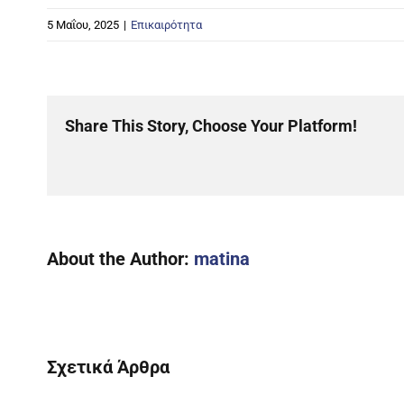
5 Μαΐου, 2025
|
Επικαιρότητα
Share This Story, Choose Your Platform!
About the Author:
matina
Σχετικά Άρθρα