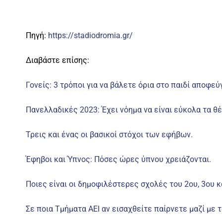
Πηγή:
https://stadiodromia.gr/
Διαβάστε επίσης:
Γονείς: 3 τρόποι για να βάλετε όρια στο παιδί αποφεύ
Πανελλαδικές 2023: Έχει νόημα να είναι εύκολα τα θέ
Τρεις και ένας οι βασικοί στόχοι των εφήβων.
Έφηβοι και Ύπνος: Πόσες ώρες ύπνου χρειάζονται.
Ποιες είναι οι δημοφιλέστερες σχολές του 2ου, 3ου κ
Σε ποια Τμήματα ΑΕΙ αν εισαχθείτε παίρνετε μαζί με 