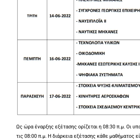
Ως ώρα έναρξης εξέτασης ορίζεται η 08:30 π.μ. Οι υ
τις 08:00 π.μ. Η διάρκεια εξέτασης κάθε μαθήματος εί