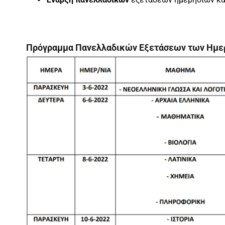
Πρόγραμμα Πανελλαδικών Εξετάσεων των Ημερ