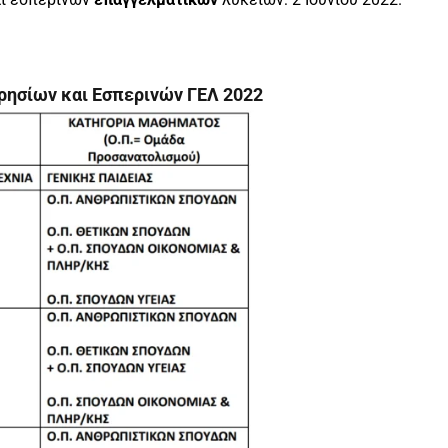
ησίων και Εσπερινών ΓΕΛ 2022