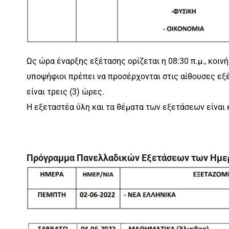
Ως ώρα έναρξης εξέτασης ορίζεται η 08:30 π.μ., κοι
υποψήφιοι πρέπει να προσέρχονται στις αίθουσες εξέ
είναι τρεις (3) ώρες.
Η εξεταστέα ύλη και τα θέματα των εξετάσεων είναι
Πρόγραμμα Πανελλαδικών Εξετάσεων των Ημερ