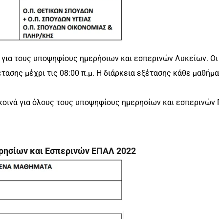
νή για τους υποψηφίους ημερήσιων και εσπερινών Λυκείων. Οι
τασης μέχρι τις 08:00 π.μ. Η διάρκεια εξέτασης κάθε μαθήμ
 κοινά για όλους τους υποψηφίους ημερησίων και εσπερινών 
ησίων και Εσπερινών ΕΠΑΛ 2022