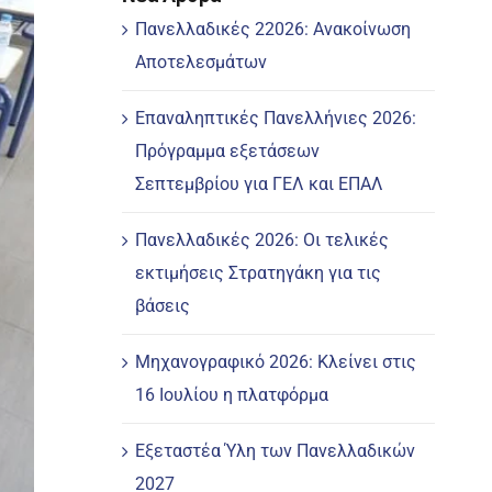
Πανελλαδικές 22026: Ανακοίνωση
Αποτελεσμάτων
Επαναληπτικές Πανελλήνιες 2026:
Πρόγραμμα εξετάσεων
Σεπτεμβρίου για ΓΕΛ και ΕΠΑΛ
Πανελλαδικές 2026: Οι τελικές
εκτιμήσεις Στρατηγάκη για τις
βάσεις
Μηχανογραφικό 2026: Κλείνει στις
16 Ιουλίου η πλατφόρμα
Εξεταστέα Ύλη των Πανελλαδικών
2027