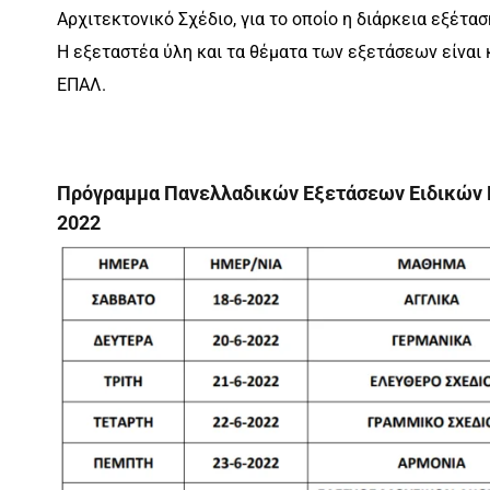
Αρχιτεκτονικό Σχέδιο, για το οποίο η διάρκεια εξέτασ
Η εξεταστέα ύλη και τα θέματα των εξετάσεων είναι
ΕΠΑΛ.
Πρόγραμμα Πανελλαδικών Εξετάσεων Ειδικών
2022