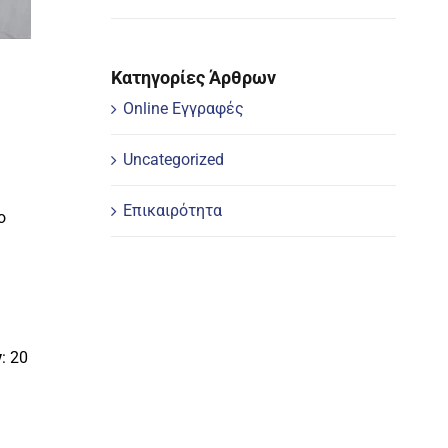
Κατηγορίες Άρθρων
Online Εγγραφές
Uncategorized
Επικαιρότητα
ο
ν
: 20