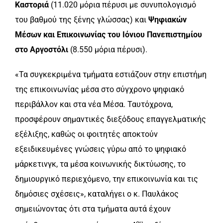
Καστοριά
(11.020 μόρια πέρυσι με συνυπολογισμό
του βαθμού της ξένης γλώσσας) και
Ψηφιακών
Μέσων και Επικοινωνίας του Ιόνιου Πανεπιστημίου
στο Αργοστόλι
(8.550 μόρια πέρυσι).
«Τα συγκεκριμένα τμήματα εστιάζουν στην επιστήμη
της επικοινωνίας μέσα στο σύγχρονο ψηφιακό
περιβάλλον και στα νέα Μέσα. Ταυτόχρονα,
προσφέρουν σημαντικές διεξόδους επαγγελματικής
εξέλιξης, καθώς οι φοιτητές αποκτούν
εξειδικευμένες γνώσεις γύρω από το ψηφιακό
μάρκετινγκ, τα μέσα κοινωνικής δικτύωσης, το
δημιουργικό περιεχόμενο, την επικοινωνία και τις
δημόσιες σχέσεις», καταλήγει ο κ. Παυλάκος
σημειώνοντας ότι στα τμήματα αυτά έχουν
ου