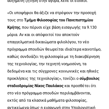
αυξημένη ζήτηση στην αγορά, λένε οι ειδικοί.
«Οι υποψήφιοι θα άξιζε να στρέψουν την προσοχή
τους στο
Τμήμα Φιλοσοφίας του Πανεπιστημίου
Κρήτης
, που πέρυσι είχε βάση εισαγωγής τα 9.130
μόρια. Αν και οι απόφοιτοί του αποκτούν
επαγγελματικά δικαιώματα φιλολόγου, το νέο
πρόγραμμα σπουδών θεωρείται ιδιαίτερα καινοτόμο,
καθώς συνδυάζει τη φιλοσοφία με τη διακυβέρνηση
της τεχνολογίας, την τεχνητή νοημοσύνη, τα
δεδομένα και τις σύγχρονες κοινωνικές και ηθικές
προκλήσεις της τεχνολογίας», τονίζει ο
σύμβουλος
σταδιοδρομίας Νίκος Παυλάκος
και προσθέτει ότι
στο νέο πρόγραμμα σπουδών περιλαμβάνονται,
εκτός από τα κλασικά μαθήματα φιλοσοφίας,
αντικείμενα όπως η εισαγωγή στην Υπολογιστική