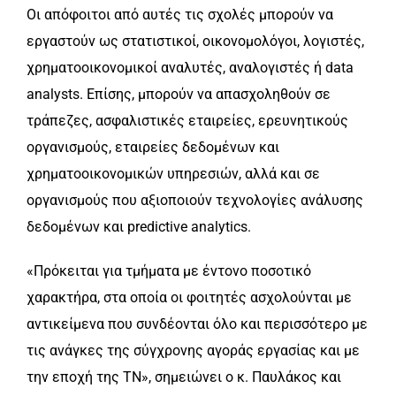
Οι απόφοιτοι από αυτές τις σχολές μπορούν να
εργαστούν ως στατιστικοί, οικονομολόγοι, λογιστές,
χρηματοοικονομικοί αναλυτές, αναλογιστές ή data
analysts. Επίσης, μπορούν να απασχοληθούν σε
τράπεζες, ασφαλιστικές εταιρείες, ερευνητικούς
οργανισμούς, εταιρείες δεδομένων και
χρηματοοικονομικών υπηρεσιών, αλλά και σε
οργανισμούς που αξιοποιούν τεχνολογίες ανάλυσης
δεδομένων και predictive analytics.
«Πρόκειται για τμήματα με έντονο ποσοτικό
χαρακτήρα, στα οποία οι φοιτητές ασχολούνται με
αντικείμενα που συνδέονται όλο και περισσότερο με
τις ανάγκες της σύγχρονης αγοράς εργασίας και με
την εποχή της ΤΝ», σημειώνει ο κ. Παυλάκος και