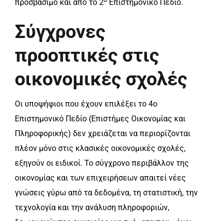
προσβάσιμο και από το 2
Επιστημονικό Πεδίο.
Σύγχρονες
προοπτικές στις
οικονομικές σχολές
Οι υποψήφιοι που έχουν επιλέξει το 4ο
Επιστημονικό Πεδίο (Επιστήμες Οικονομίας και
Πληροφορικής) δεν χρειάζεται να περιορίζονται
πλέον μόνο στις κλασικές οικονομικές σχολές,
εξηγούν οι ειδικοί. Το σύγχρονο περιβάλλον της
οικονομίας και των επιχειρήσεων απαιτεί νέες
γνώσεις γύρω από τα δεδομένα, τη στατιστική, την
τεχνολογία και την ανάλυση πληροφοριών,