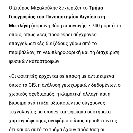
Ο Σπύρος Μιχαλούλης ξεχωρίζει το
Τμήμα
Γεωγραφίας του Πανεπιστημίου Αιγαίου στη
Μυτιλήνη
(περσινή βάση εισαγωγής 7.740 μόρια) το
οποίο, όπως λέει, προσφέρει σύγχρονες
επαγγελματικές διεξόδους γύρω από το
περιβάλλον, τη γεωπληροφορική και τη διαχείριση
φυσικών καταστροφών.
«Οι φοιτητές έρχονται σε επαφή με αντικείμενα
όπως τα GIS, η ανάλυση γεωχωρικών δεδομένων, ο
χωρικός σχεδιασμός, η κλιματική αλλαγή και η
βιώσιμη ανάπτυξη, αξιοποιώντας σύγχρονες
τεχνολογίες με drones και ψηφιακά συστήματα
χαρτογράφησης», αναφέρει ο ίδιος προσθέτοντας
ότι και σε αυτό το τμήμα έχουν πρόσβαση οι