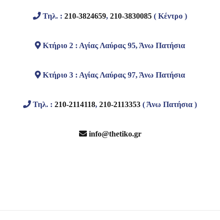
Τηλ. :
210-3824659
,
210-3830085
( Κέντρο )
Κτήριο 2 : Αγίας Λαύρας 95, Άνω Πατήσια
Κτήριο 3 : Αγίας Λαύρας 97, Άνω Πατήσια
Τηλ. :
210-2114118
,
210-2113353
( Άνω Πατήσια )
info@thetiko.gr