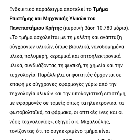
Ενδεικτικό παράδειγμα αποτελεί το
Τμήμα
Επιστήμης και Μηχανικής Υλικών του
Πανεπιστήμιου Κρήτης
(περσινή βάση 10.780 μόρια).
«Το τμήμα ασχολείται με τη μελέτη και ανάπτυξη
σύγχρονων υλικών, όπως βιοϋλικά, νανοδομημένα
υλικά, πολυμερή, κεραμικά και οπτοηλεκτρονικά
υλικά, συνδυάζοντας τη φυσική, τη χημεία και την
τεχνολογία. Παράλληλα, οι φοιτητές έρχονται σε
επαφή με σύγχρονες εφαρμογές γύρω από την
τεχνολογία υλικών και την υπολογιστική επιστήμη,
με εφαρμογές σε τομείς όπως τα ηλεκτρονικά, τα
φωτοβολταϊκά, τα φάρμακα, οι οπτικές ίνες και οι
νέες τεχνολογίες», εξηγεί ο κ. Μιχαλούλης,
τονίζοντας ότι το συγκεκριμένο τμήμα είναι
ο