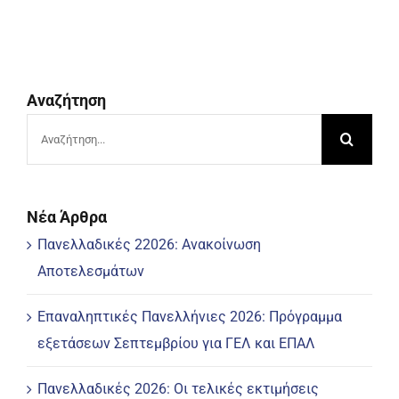
Αναζήτηση
Αναζήτηση
για:
Νέα Άρθρα
Πανελλαδικές 22026: Ανακοίνωση
Αποτελεσμάτων
Επαναληπτικές Πανελλήνιες 2026: Πρόγραμμα
εξετάσεων Σεπτεμβρίου για ΓΕΛ και ΕΠΑΛ
Πανελλαδικές 2026: Οι τελικές εκτιμήσεις