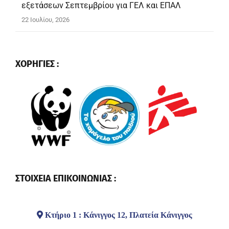
εξετάσεων Σεπτεμβρίου για ΓΕΛ και ΕΠΑΛ
22 Ιουλίου, 2026
ΧΟΡΗΓΙΕΣ :
ΣΤΟΙΧΕΙΑ ΕΠΙΚΟΙΝΩΝΙΑΣ :
Κτήριο 1 : Κάνιγγος 12, Πλατεία Κάνιγγος