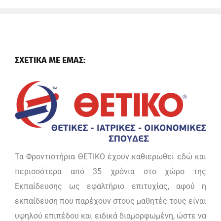
ΣΧΕΤΙΚΑ ΜΕ ΕΜΑΣ:
Τα Φροντιστήρια ΘΕΤΙΚΟ έχουν καθιερωθεί εδώ και
περισσότερα από 35 χρόνια στο χώρο της
Εκπαίδευσης ως εφαλτήριο επιτυχίας, αφού η
εκπαίδευση που παρέχουν στους μαθητές τους είναι
υψηλού επιπέδου και ειδικά διαμορφωμένη, ώστε να