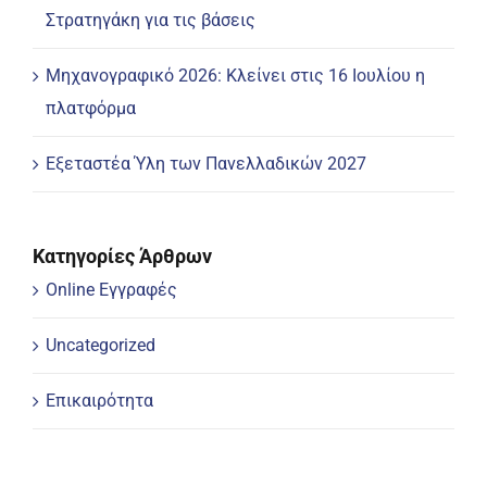
Στρατηγάκη για τις βάσεις
Μηχανογραφικό 2026: Κλείνει στις 16 Ιουλίου η
πλατφόρμα
Εξεταστέα Ύλη των Πανελλαδικών 2027
Κατηγορίες Άρθρων
Online Εγγραφές
Uncategorized
Επικαιρότητα