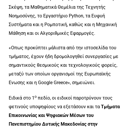
Σκέψη, τα Μαθηματικά Θεμέλια της Τεχνητής
Νοημοσύνης, το Εργαστήριο Python, τα Ευφυή
Συστήματα και η Ρομποτική, καθώς και η Μηχανική
Μάθηση και οι Αλγοριθμικές Εφαρμογές.
«Οπως προκύπτει μάλιστα από την ιστοσελίδα του
τμήματος, έχουν ήδη δρομολογηθεί συνεργασίες με
σημαντικούς θεσμικούς και τεχνολογικούς φορείς,
μεταξύ των οποίων οργανισμοί της Ευρωπαϊκής
Ενωσης και η Google Greece», σημειώνει.
ο
Ειδικά στο 1
πεδίο, οι ειδικοί παροτρύνουν τους
φετινούς υποψηφίους να εξετάσουν και τα
Τμήματα
Επικοινωνίας και Ψηφιακών Μέσων του
Πανεπιστημίου Δυτικής Μακεδονίας στην