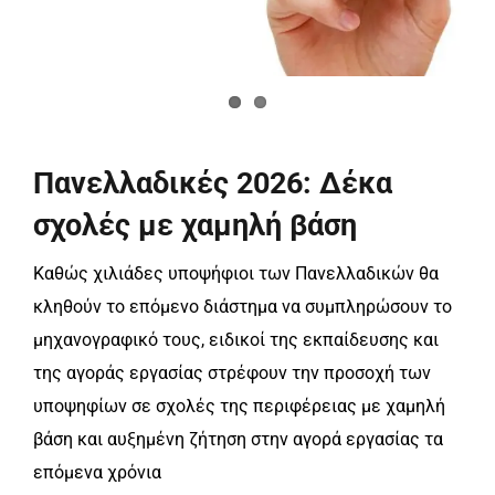
Πανελλαδικές 2026: Δέκα
σχολές με χαμηλή βάση
Καθώς χιλιάδες υποψήφιοι των Πανελλαδικών θα
κληθούν το επόμενο διάστημα να συμπληρώσουν το
μηχανογραφικό τους, ειδικοί της εκπαίδευσης και
της αγοράς εργασίας στρέφουν την προσοχή των
υποψηφίων σε σχολές της περιφέρειας με χαμηλή
βάση και αυξημένη ζήτηση στην αγορά εργασίας τα
επόμενα χρόνια