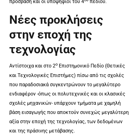
πρόσβαση και οι υποψήφιοι του 4
πεδίου.
Νέες προκλήσεις
στην εποχή της
τεχνολογίας
ο
Αντίστοιχα και στο 2
Επιστημονικό Πεδίο (Θετικές
και Τεχνολογικές Επιστήμες) πίσω από τις σχολές
που παραδοσιακά συγκεντρώνουν το μεγαλύτερο
ενδιαφέρον -όπως οι πολυτεχνικές και οι κλασικές
σχολές μηχανικών- υπάρχουν τμήματα με χαμηλή
βάση εισαγωγής που αποκτούν συνεχώς μεγαλύτερη
αξία στην εποχή της τεχνολογίας, των δεδομένων
και της πράσινης μετάβασης.