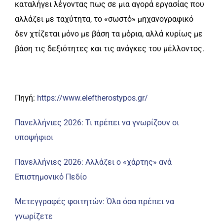
καταλήγει λέγοντας πως σε μια αγορά εργασίας που
αλλάζει με ταχύτητα, το «σωστό» μηχανογραφικό
δεν χτίζεται μόνο με βάση τα μόρια, αλλά κυρίως με
βάση τις δεξιότητες και τις ανάγκες του μέλλοντος.
Πηγή:
https://www.eleftherostypos.gr/
Πανελλήνιες 2026: Τι πρέπει να γνωρίζουν οι
υποψήφιοι
Πανελλήνιες 2026: Αλλάζει ο «χάρτης» ανά
Επιστημονικό Πεδίο
Mετεγγραφές φοιτητών: Όλα όσα πρέπει να
γνωρίζετε