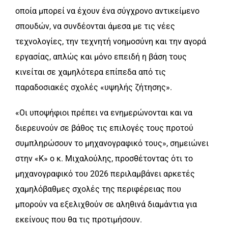
οποία μπορεί να έχουν ένα σύγχρονο αντικείμενο
σπουδών, να συνδέονται άμεσα με τις νέες
τεχνολογίες, την τεχνητή νοημοσύνη και την αγορά
εργασίας, απλώς και μόνο επειδή η βάση τους
κινείται σε χαμηλότερα επίπεδα από τις
παραδοσιακές σχολές «υψηλής ζήτησης».
«Οι υποψήφιοι πρέπει να ενημερώνονται και να
διερευνούν σε βάθος τις επιλογές τους προτού
συμπληρώσουν το μηχανογραφικό τους», σημειώνει
στην «Κ» ο κ. Μιχαλούλης, προσθέτοντας ότι το
μηχανογραφικό του 2026 περιλαμβάνει αρκετές
χαμηλόβαθμες σχολές της περιφέρειας που
μπορούν να εξελιχθούν σε αληθινά διαμάντια για
εκείνους που θα τις προτιμήσουν.