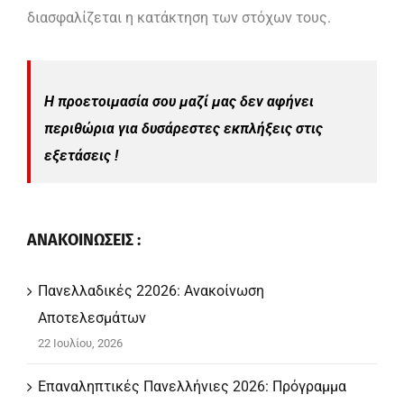
διασφαλίζεται η κατάκτηση των στόχων τους.
Η προετοιμασία σου μαζί μας δεν αφήνει
περιθώρια για δυσάρεστες εκπλήξεις στις
εξετάσεις !
ΑΝΑΚΟΙΝΩΣΕΙΣ :
Πανελλαδικές 22026: Ανακοίνωση
Αποτελεσμάτων
22 Ιουλίου, 2026
Επαναληπτικές Πανελλήνιες 2026: Πρόγραμμα