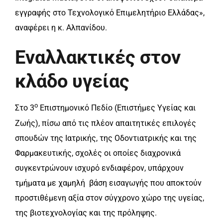
εγγραφής στο Τεχνολογικό Επιμελητήριο Ελλάδας»,
αναφέρει η κ. Αλπανίδου.
Εναλλακτικές στον
κλάδο υγείας
ο
Στο 3
Επιστημονικό Πεδίο (Επιστήμες Υγείας και
Ζωής), πίσω από τις πλέον απαιτητικές επιλογές
σπουδών της Ιατρικής, της Οδοντιατρικής και της
Φαρμακευτικής, σχολές οι οποίες διαχρονικά
συγκεντρώνουν ισχυρό ενδιαφέρον, υπάρχουν
τμήματα με χαμηλή βάση εισαγωγής που αποκτούν
προστιθέμενη αξία στον σύγχρονο χώρο της υγείας,
της βιοτεχνολογίας και της πρόληψης.