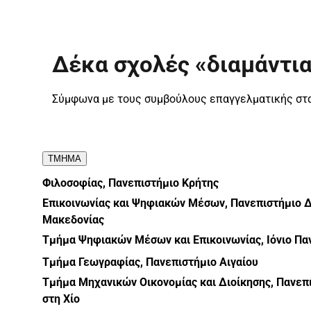
Δέκα σχολές «διαμάντια
Σύμφωνα με τους συμβούλους επαγγελματικής στα
ΤΜΗΜΑ
Φιλοσοφίας, Πανεπιστήμιο Κρήτης
Επικοινωνίας και Ψηφιακών Μέσων, Πανεπιστήμιο 
Μακεδονίας
Τμήμα Ψηφιακών Μέσων και Επικοινωνίας, Ιόνιο Πα
Τμήμα Γεωγραφίας, Πανεπιστήμιο Αιγαίου
Τμήμα Μηχανικών Οικονομίας και Διοίκησης, Πανεπι
στη Χίο