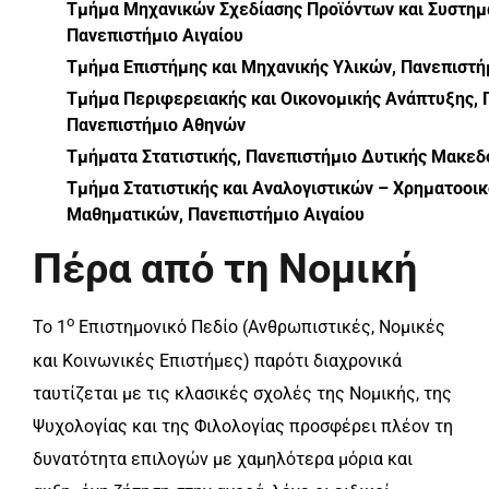
Τμήμα Μηχανικών Σχεδίασης Προϊόντων και Συστημ
Πανεπιστήμιο Αιγαίου
Τμήμα Επιστήμης και Μηχανικής Υλικών, Πανεπιστή
Τμήμα Περιφερειακής και Οικονομικής Ανάπτυξης, 
Πανεπιστήμιο Αθηνών
Τμήματα Στατιστικής, Πανεπιστήμιο Δυτικής Μακεδ
Τμήμα Στατιστικής και Αναλογιστικών – Χρηματοοι
Μαθηματικών, Πανεπιστήμιο Αιγαίου
Πέρα από τη Νομική
ο
Το 1
Επιστημονικό Πεδίο (Ανθρωπιστικές, Νομικές
και Κοινωνικές Επιστήμες) παρότι διαχρονικά
ταυτίζεται με τις κλασικές σχολές της Νομικής, της
Ψυχολογίας και της Φιλολογίας προσφέρει πλέον τη
δυνατότητα επιλογών με χαμηλότερα μόρια και