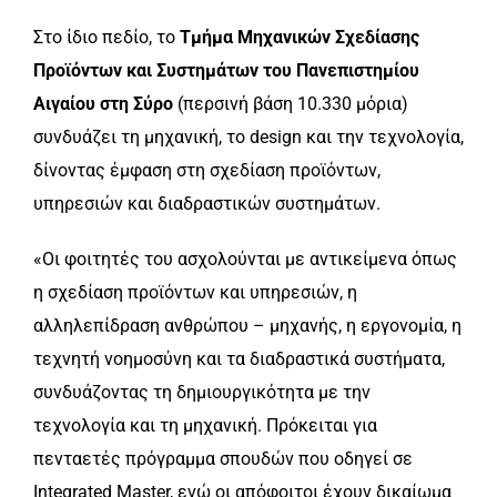
Στο ίδιο πεδίο, το
Τμήμα
Μηχανικών Σχεδίασης
Προϊόντων και Συστημάτων του Πανεπιστημίου
Αιγαίου στη Σύρο
(περσινή βάση 10.330 μόρια)
συνδυάζει τη μηχανική, το design και την τεχνολογία,
δίνοντας έμφαση στη σχεδίαση προϊόντων,
υπηρεσιών και διαδραστικών συστημάτων.
«Οι φοιτητές του ασχολούνται με αντικείμενα όπως
η σχεδίαση προϊόντων και υπηρεσιών, η
αλληλεπίδραση ανθρώπου – μηχανής, η εργονομία, η
τεχνητή νοημοσύνη και τα διαδραστικά συστήματα,
συνδυάζοντας τη δημιουργικότητα με την
τεχνολογία και τη μηχανική. Πρόκειται για
πενταετές πρόγραμμα σπουδών που οδηγεί σε
Integrated Master, ενώ οι απόφοιτοι έχουν δικαίωμα