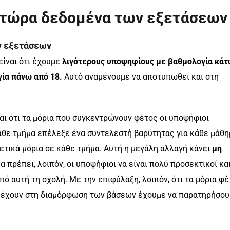
ι τώρα δεδομένα των εξετάσεων
ν εξετάσεων
είναι ότι έχουμε
λιγότερους υποψηφίους με βαθμολογία κά
ία πάνω από 18.
Αυτό αναμένουμε να αποτυπωθεί και στη
ίναι ότι τα μόρια που συγκεντρώνουν φέτος οι υποψήφιοι
άθε τμήμα επέλεξε ένα συντελεστή βαρύτητας για κάθε μάθη
ετικά μόρια σε κάθε τμήμα. Αυτή η μεγάλη αλλαγή κάνει
μη
α πρέπει, λοιπόν, οι υποψήφιοι να είναι πολύ προσεκτικοί κα
ό αυτή τη σχολή. Με την επιφύλαξη, λοιπόν, ότι τα μόρια φ
θα έχουν στη διαμόρφωση των βάσεων έχουμε να παρατηρήσο