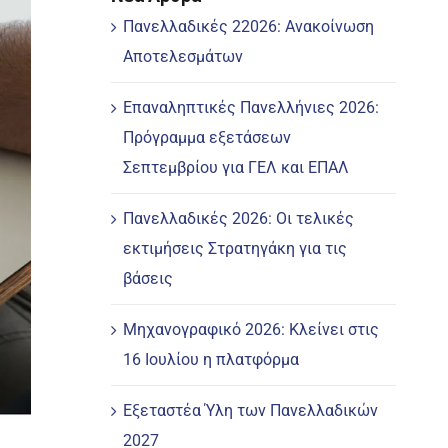
Πανελλαδικές 22026: Ανακοίνωση
Αποτελεσμάτων
Επαναληπτικές Πανελλήνιες 2026:
Πρόγραμμα εξετάσεων
Σεπτεμβρίου για ΓΕΛ και ΕΠΑΛ
Πανελλαδικές 2026: Οι τελικές
εκτιμήσεις Στρατηγάκη για τις
βάσεις
Μηχανογραφικό 2026: Κλείνει στις
16 Ιουλίου η πλατφόρμα
Εξεταστέα Ύλη των Πανελλαδικών
2027