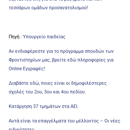
τεσσάρων ομάδων προσανατολισμού!
Πηγή :
Υπουργείο παιδείας
Αν ενδιαφέρεστε για το πρόγραμμα σπουδών των
Φροντιστηρίων μας, βρείτε εδώ πληροφορίες για
Online Εγγραφές!
Διαβάστε εδώ, ποιες είναι οι δημοφιλέστερες
σχολές του 2ου, 3ου και 4ου πεδίου.
Κατάργηση 37 τμημάτων στα ΑΕΙ.
Αυτά είναι τα επαγγέλματα του μέλλοντος – Οι νέες
ειδικότητες.