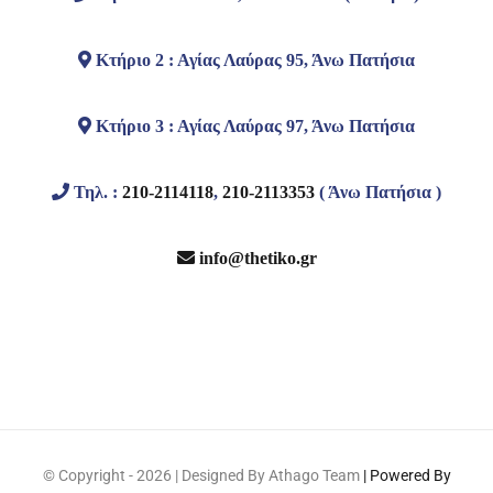
Κτήριο 2 : Αγίας Λαύρας 95, Άνω Πατήσια
Κτήριο 3 : Αγίας Λαύρας 97, Άνω Πατήσια
Τηλ. :
210-2114118
,
210-2113353
( Άνω Πατήσια )
info@thetiko.gr
© Copyright -
2026 | Designed By Athago Team
| Powered By