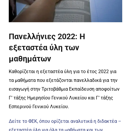
Πανελλήνιες 2022: Η
εξεταστέα ύλη των
μαθημάτων
Καθορίζεται η εξεταστέα ύλη για το έτος 2022 για
τα μαθήματα που εξετάζονται πανελλαδικά για την
εισαγωγή στην Τριτοβάθμια Εκπαίδευση αποφοίτων
Γ’ τάξης Ημερησίου Γενικού Λυκείου και Γ’ τάξης
Εσπερινού Γενικού Λυκείου.
Δείτε το ΦΕΚ, όπου ορίζεται αναλυτικά η διδακτέα –
εξεταστέα ύλη για όλα τα μαθήματα και των