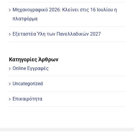
Μηχανογραφικό 2026: Κλείνει στις 16 Ιουλίου η
πλατφόρμα
Εξεταστέα Ύλη των Πανελλαδικών 2027
Κατηγορίες Άρθρων
Online Εγγραφές
Uncategorized
Επικαιρότητα