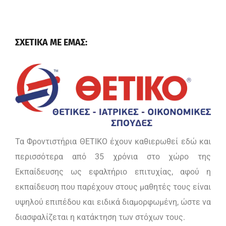
ΣΧΕΤΙΚΑ ΜΕ ΕΜΑΣ:
Τα Φροντιστήρια ΘΕΤΙΚΟ έχουν καθιερωθεί εδώ και
περισσότερα από 35 χρόνια στο χώρο της
Εκπαίδευσης ως εφαλτήριο επιτυχίας, αφού η
εκπαίδευση που παρέχουν στους μαθητές τους είναι
υψηλού επιπέδου και ειδικά διαμορφωμένη, ώστε να
διασφαλίζεται η κατάκτηση των στόχων τους.