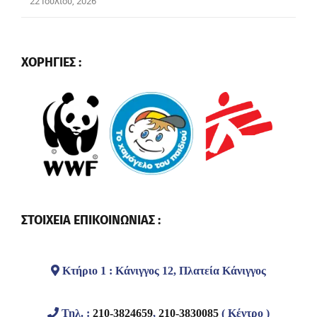
22 Ιουλίου, 2026
ΧΟΡΗΓΙΕΣ :
ΣΤΟΙΧΕΙΑ ΕΠΙΚΟΙΝΩΝΙΑΣ :
Κτήριο 1 : Κάνιγγος 12, Πλατεία Κάνιγγος
Τηλ. :
210-3824659
,
210-3830085
( Κέντρο )