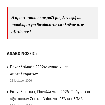
Η προετοιμασία σου μαζί μας δεν αφήνει
περιθώρια για δυσάρεστες εκπλήξεις στις
εξετάσεις !
ΑΝΑΚΟΙΝΩΣΕΙΣ :
Πανελλαδικές 22026: Ανακοίνωση
Αποτελεσμάτων
22 Ιουλίου, 2026
Επαναληπτικές Πανελλήνιες 2026: Πρόγραμμα
εξετάσεων Σεπτεμβρίου για ΓΕΛ και ΕΠΑΛ