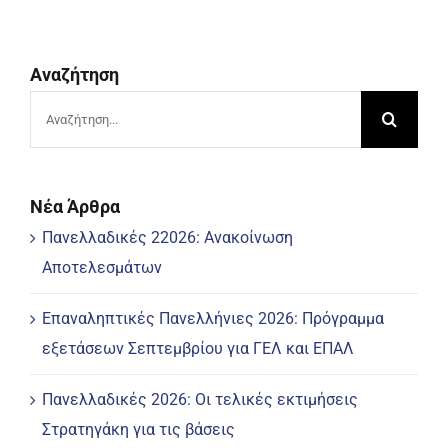
Αναζήτηση
Αναζήτηση
για:
Νέα Άρθρα
Πανελλαδικές 22026: Ανακοίνωση
Αποτελεσμάτων
Επαναληπτικές Πανελλήνιες 2026: Πρόγραμμα
εξετάσεων Σεπτεμβρίου για ΓΕΛ και ΕΠΑΛ
Πανελλαδικές 2026: Οι τελικές εκτιμήσεις
Στρατηγάκη για τις βάσεις