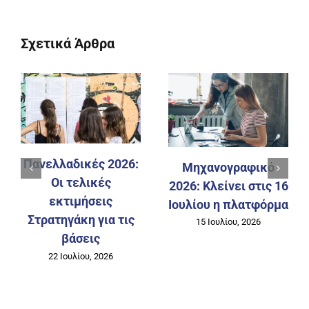
Σχετικά Άρθρα
Πανελλαδικές 2026:
Μηχανογραφικό
Οι τελικές
2026: Κλείνει στις 16
εκτιμήσεις
Ιουλίου η πλατφόρμα
Στρατηγάκη για τις
15 Ιουλίου, 2026
βάσεις
22 Ιουλίου, 2026