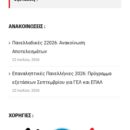
ΑΝΑΚΟΙΝΩΣΕΙΣ :
Πανελλαδικές 22026: Ανακοίνωση
Αποτελεσμάτων
22 Ιουλίου, 2026
Επαναληπτικές Πανελλήνιες 2026: Πρόγραμμα
εξετάσεων Σεπτεμβρίου για ΓΕΛ και ΕΠΑΛ
22 Ιουλίου, 2026
ΧΟΡΗΓΙΕΣ :