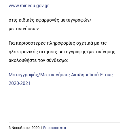
www.minedu.gov.gr
στις ειδικές εφαρμογές μετεγγραφών/
μετακινήσεων.
Για περισσότερες πληροφορίες σχετικά με τις
ηλεκτρονικές αιτήσεις μετεγγραφής/μετακίνησης
ακολουθήστε τον σύνδεσμο:
Μετεγγραφές/Μετακινήσεις Ακαδημαϊκού Έτους
2020-2021
3 Νοεμβρίου, 2020
|
Επικαιρότητα