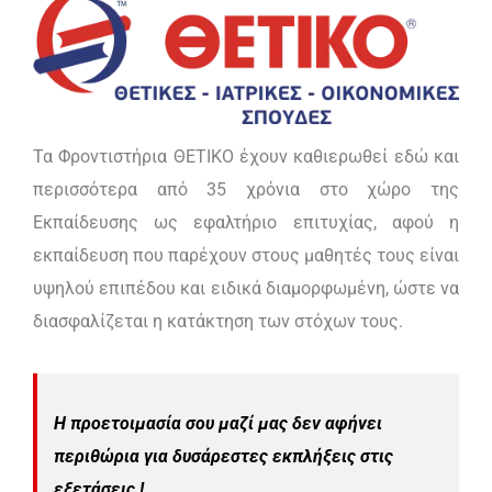
Τα Φροντιστήρια ΘΕΤΙΚΟ έχουν καθιερωθεί εδώ και
περισσότερα από 35 χρόνια στο χώρο της
Εκπαίδευσης ως εφαλτήριο επιτυχίας, αφού η
εκπαίδευση που παρέχουν στους μαθητές τους είναι
υψηλού επιπέδου και ειδικά διαμορφωμένη, ώστε να
διασφαλίζεται η κατάκτηση των στόχων τους.
Η προετοιμασία σου μαζί μας δεν αφήνει
περιθώρια για δυσάρεστες εκπλήξεις στις
εξετάσεις !