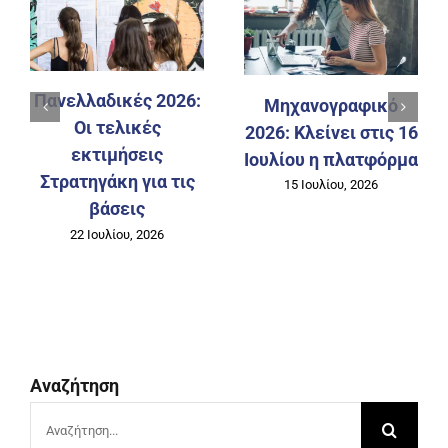
Πανελλαδικές 2026:
Μηχανογραφικό
Οι τελικές
2026: Κλείνει στις 16
εκτιμήσεις
Ιουλίου η πλατφόρμα
Στρατηγάκη για τις
15 Ιουλίου, 2026
βάσεις
22 Ιουλίου, 2026
Αναζήτηση
Αναζήτηση
για: