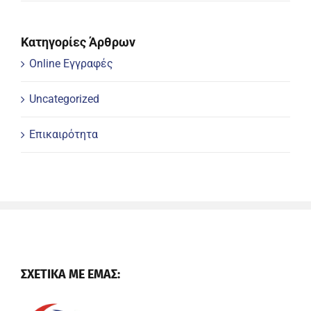
Κατηγορίες Άρθρων
Online Εγγραφές
Uncategorized
Επικαιρότητα
ΣΧΕΤΙΚΑ ΜΕ ΕΜΑΣ: