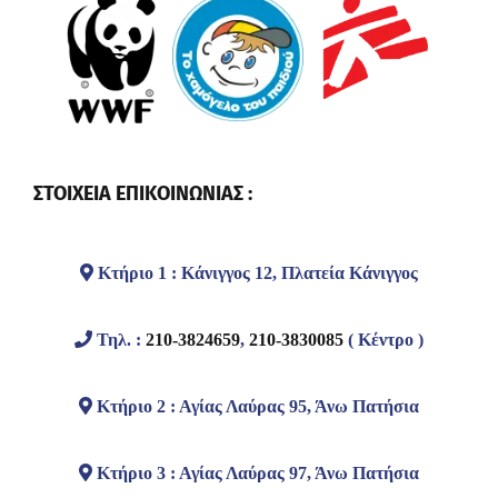
ΣΤΟΙΧΕΙΑ ΕΠΙΚΟΙΝΩΝΙΑΣ :
Κτήριο 1 : Κάνιγγος 12, Πλατεία Κάνιγγος
Τηλ. :
210-3824659
,
210-3830085
( Κέντρο )
Κτήριο 2 : Αγίας Λαύρας 95, Άνω Πατήσια
Κτήριο 3 : Αγίας Λαύρας 97, Άνω Πατήσια