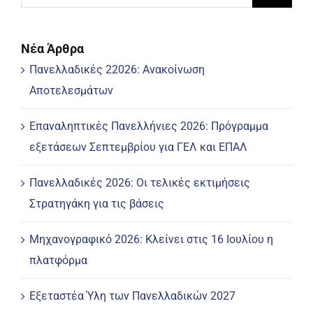
Νέα Άρθρα
Πανελλαδικές 22026: Ανακοίνωση
Αποτελεσμάτων
Επαναληπτικές Πανελλήνιες 2026: Πρόγραμμα
εξετάσεων Σεπτεμβρίου για ΓΕΛ και ΕΠΑΛ
Πανελλαδικές 2026: Οι τελικές εκτιμήσεις
Στρατηγάκη για τις βάσεις
Μηχανογραφικό 2026: Κλείνει στις 16 Ιουλίου η
πλατφόρμα
Εξεταστέα Ύλη των Πανελλαδικών 2027