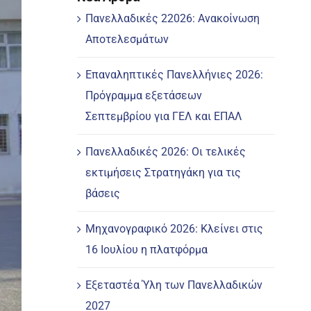
Πανελλαδικές 22026: Ανακοίνωση
Αποτελεσμάτων
Επαναληπτικές Πανελλήνιες 2026:
Πρόγραμμα εξετάσεων
Σεπτεμβρίου για ΓΕΛ και ΕΠΑΛ
Πανελλαδικές 2026: Οι τελικές
εκτιμήσεις Στρατηγάκη για τις
βάσεις
Μηχανογραφικό 2026: Κλείνει στις
16 Ιουλίου η πλατφόρμα
Εξεταστέα Ύλη των Πανελλαδικών
2027