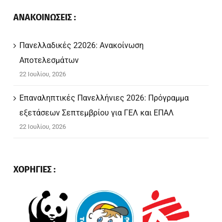
ΑΝΑΚΟΙΝΩΣΕΙΣ :
Πανελλαδικές 22026: Ανακοίνωση
Αποτελεσμάτων
22 Ιουλίου, 2026
Επαναληπτικές Πανελλήνιες 2026: Πρόγραμμα
εξετάσεων Σεπτεμβρίου για ΓΕΛ και ΕΠΑΛ
22 Ιουλίου, 2026
ΧΟΡΗΓΙΕΣ :