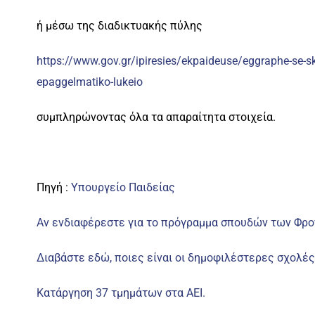
ή μέσω της διαδικτυακής πύλης
https://www.gov.gr/ipiresies/ekpaideuse/eggraphe-se-s
epaggelmatiko-lukeio
συμπληρώνοντας όλα τα απαραίτητα στοιχεία.
Πηγή :
Υπουργείο Παιδείας
Αν ενδιαφέρεστε για το πρόγραμμα σπουδών των Φρον
Διαβάστε εδώ, ποιες είναι οι δημοφιλέστερες σχολές 
Κατάργηση 37 τμημάτων στα ΑΕΙ.