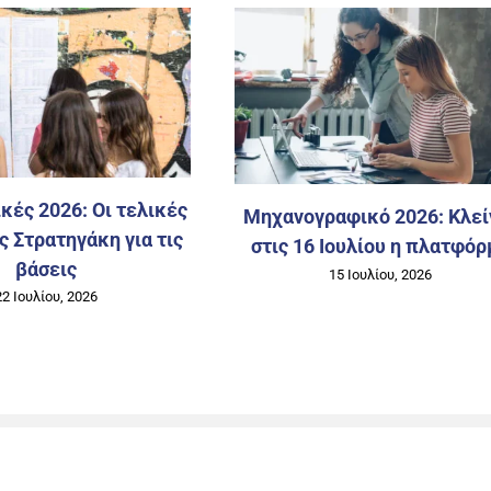
κές 2026: Οι τελικές
Μηχανογραφικό 2026: Κλεί
ς Στρατηγάκη για τις
στις 16 Ιουλίου η πλατφόρ
βάσεις
15 Ιουλίου, 2026
22 Ιουλίου, 2026