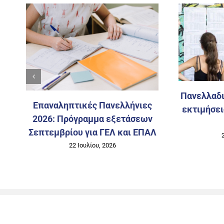
Πανελλαδι
Επαναληπτικές Πανελλήνιες
εκτιμήσει
ν
2026: Πρόγραμμα εξετάσεων
Σεπτεμβρίου για ΓΕΛ και ΕΠΑΛ
22 Ιουλίου, 2026