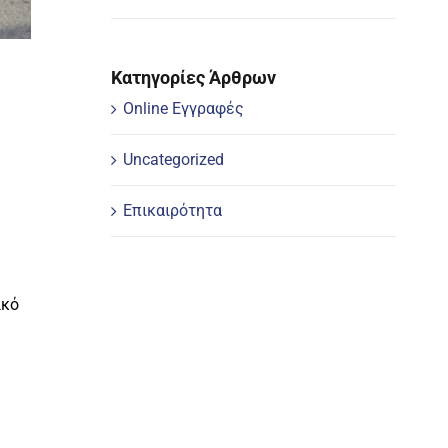
Κατηγορίες Άρθρων
Online Εγγραφές
Uncategorized
Επικαιρότητα
ικό