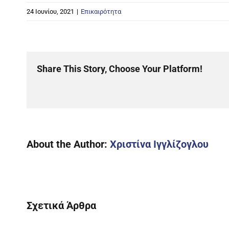
24 Ιουνίου, 2021
|
Επικαιρότητα
Share This Story, Choose Your Platform!
About the Author:
Χριστίνα Ιγγλίζογλου
Σχετικά Άρθρα