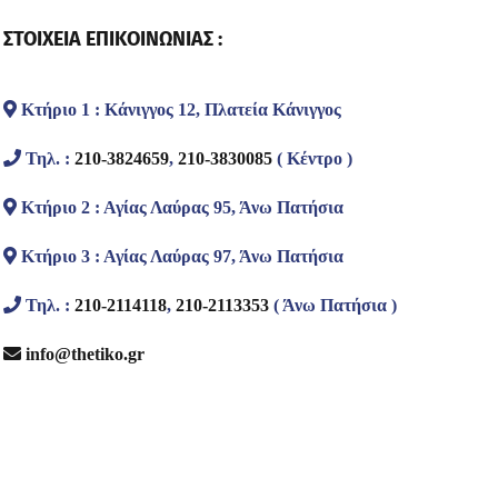
ΣΤΟΙΧΕΙΑ ΕΠΙΚΟΙΝΩΝΙΑΣ :
Κτήριο 1 : Κάνιγγος 12, Πλατεία Κάνιγγος
Τηλ. :
210-3824659
,
210-3830085
( Κέντρο )
Κτήριο 2 : Αγίας Λαύρας 95, Άνω Πατήσια
Κτήριο 3 : Αγίας Λαύρας 97, Άνω Πατήσια
Τηλ. :
210-2114118
,
210-2113353
( Άνω Πατήσια )
info@thetiko.gr