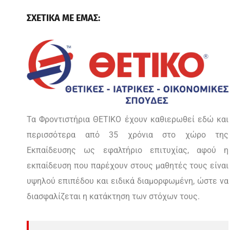
ΣΧΕΤΙΚΑ ΜΕ ΕΜΑΣ:
Τα Φροντιστήρια ΘΕΤΙΚΟ έχουν καθιερωθεί εδώ και
περισσότερα από 35 χρόνια στο χώρο της
Εκπαίδευσης ως εφαλτήριο επιτυχίας, αφού η
εκπαίδευση που παρέχουν στους μαθητές τους είναι
υψηλού επιπέδου και ειδικά διαμορφωμένη, ώστε να
διασφαλίζεται η κατάκτηση των στόχων τους.